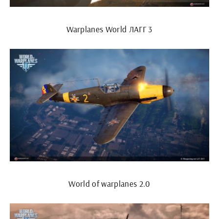
Warplanes World ЛАГГ 3
World of warplanes 2.0