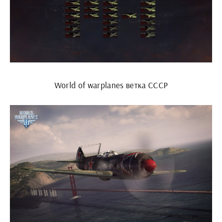
World of warplanes ветка СССР