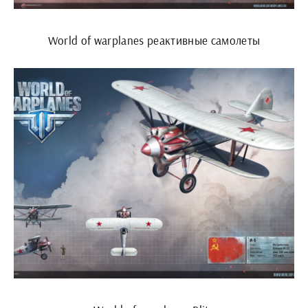
World of warplanes реактивные самолеты