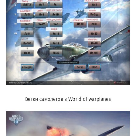
Ветки самолетов в World of warplanes