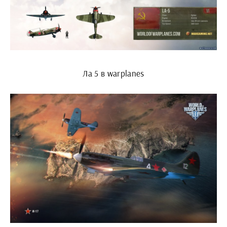
Ла 5 в warplanes