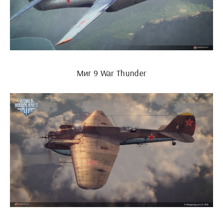
Миг 9 War Thunder