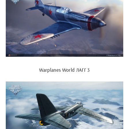
Warplanes World ЛАГГ 3