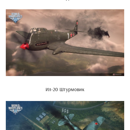
Ил-20 Штурмовик