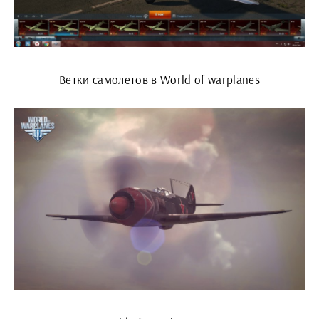
Ветки самолетов в World of warplanes