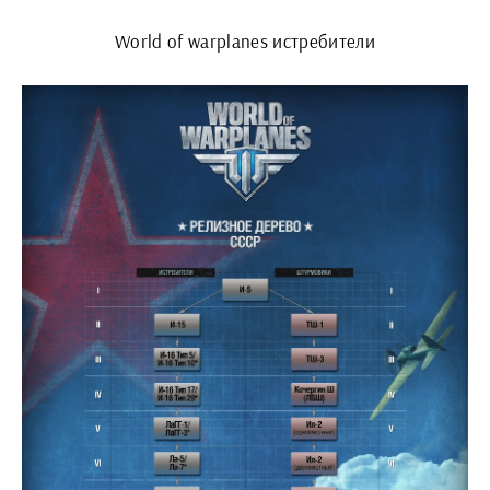
World of warplanes истребители