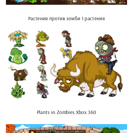
Растения против зомби 1 растения
Plants vs Zombies Xbox 360