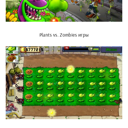
Plants vs. Zombies игры