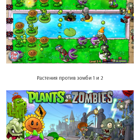
Растения против зомби 1 и 2