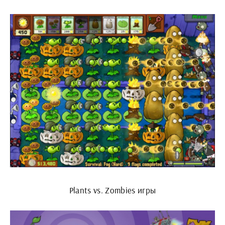
Plants vs. Zombies игры