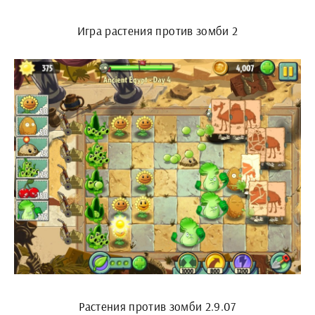
Игра растения против зомби 2
Растения против зомби 2.9.07