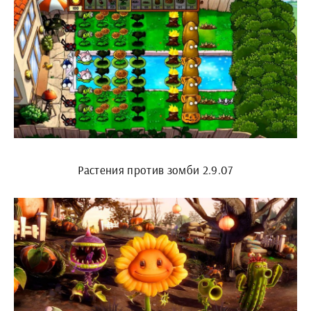
Растения против зомби 2.9.07