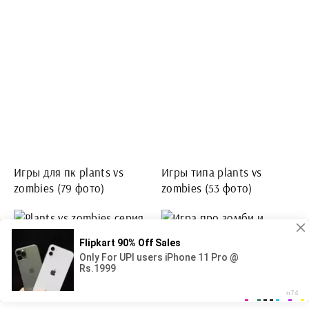
Игры для пк plants vs
Игры типа plants vs
zombies (79 фото)
zombies (53 фото)