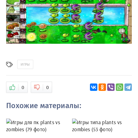
ИГРЫ
0
0
Похожие материалы: