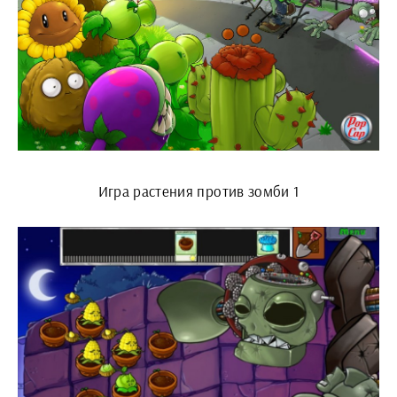
Игра растения против зомби 1