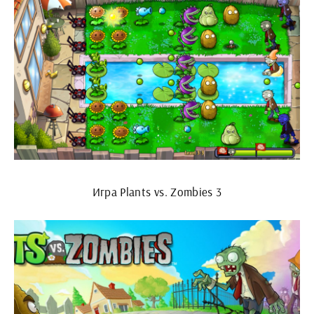
Игра Plants vs. Zombies 3