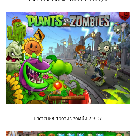
Растения против зомби 2.9.07