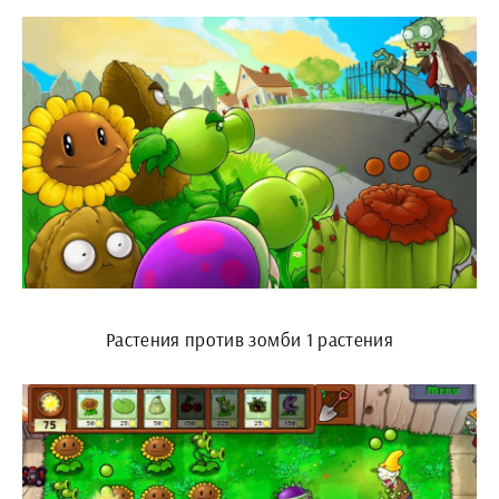
Растения против зомби 1 растения