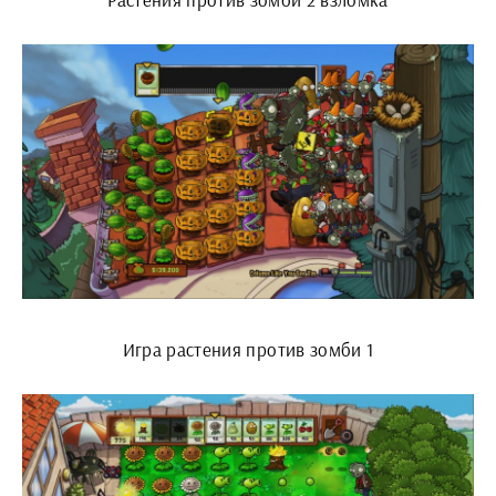
Игра растения против зомби 1