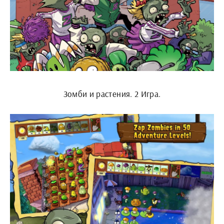
Зомби и растения. 2 Игра.