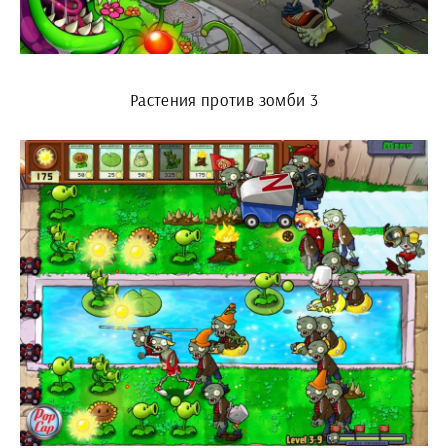
Растения против зомби 3