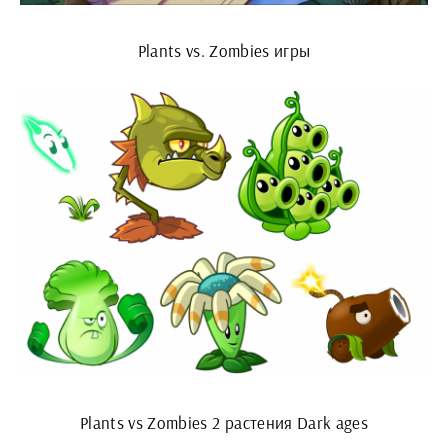
Plants vs. Zombies игры
Plants vs Zombies 2 растения Dark ages