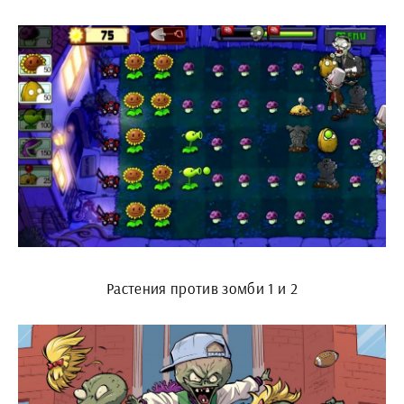
Растения против зомби 1 и 2