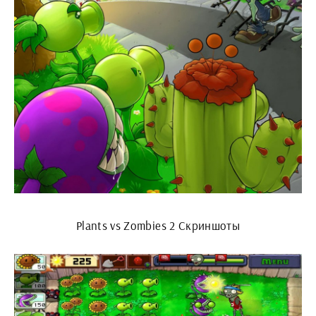
Plants vs Zombies 2 Скриншоты