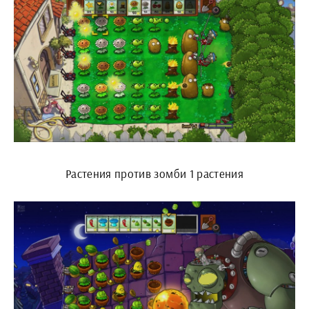
Растения против зомби 1 растения