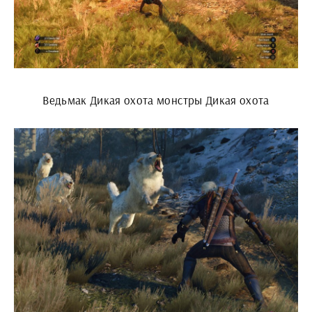
Ведьмак Дикая охота монстры Дикая охота