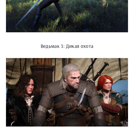
Ведьмак 3: Дикая охота