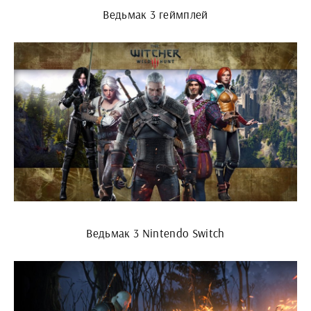
Ведьмак 3 геймплей
Ведьмак 3 Nintendo Switch