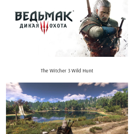
The Witcher 3 Wild Hunt