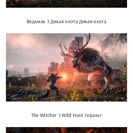
Ведьмак 3 Дикая охота Дикая охота
The Witcher 3 Wild Hunt Геральт