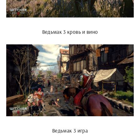
Ведьмак 3 кровь и вино
Ведьмак 3 игра