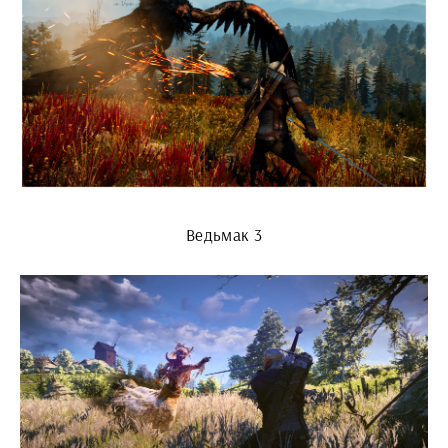
Ведьмак 3