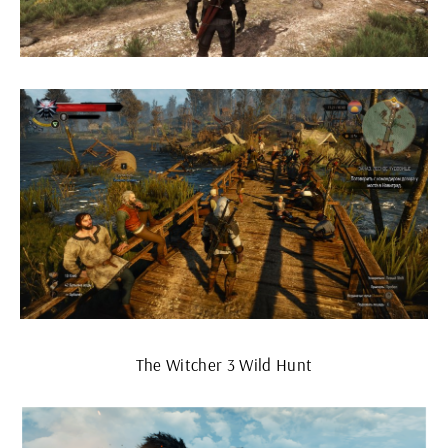
The Witcher 3 Wild Hunt