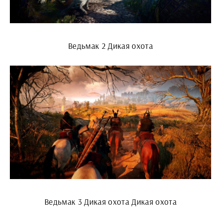
Ведьмак 2 Дикая охота
Ведьмак 3 Дикая охота Дикая охота