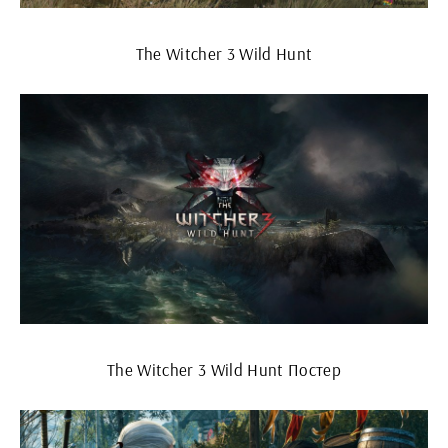
The Witcher 3 Wild Hunt
The Witcher 3 Wild Hunt Постер