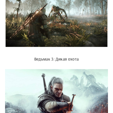
Ведьмак 3: Дикая охота