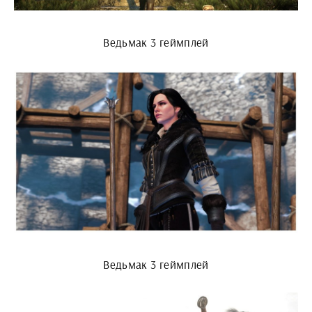
Ведьмак 3 геймплей
Ведьмак 3 геймплей