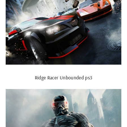
Ridge Racer Unbounded ps3