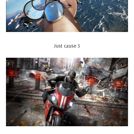
Just cause 3