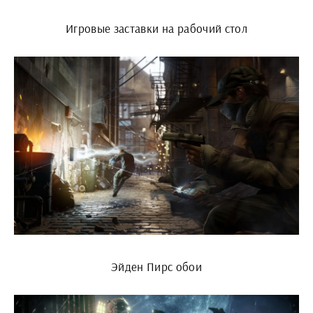
Игровые заставки на рабочий стол
Эйден Пирс обои