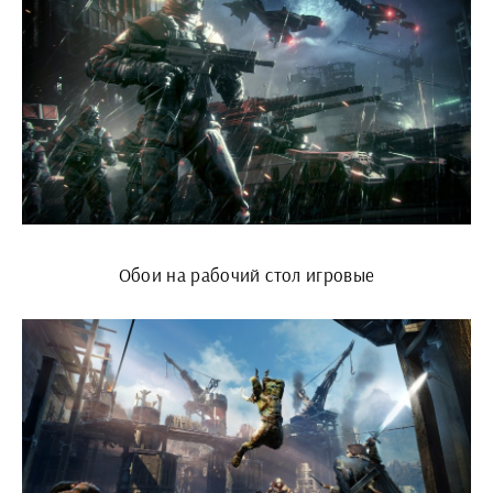
Обои на рабочий стол игровые