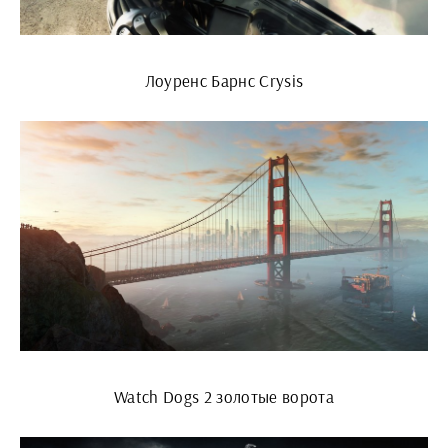
Лоуренс Барнс Crysis
Watch Dogs 2 золотые ворота