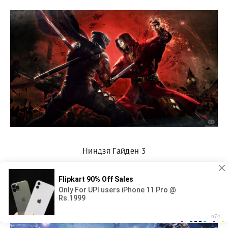
Ниндзя Гайден 3