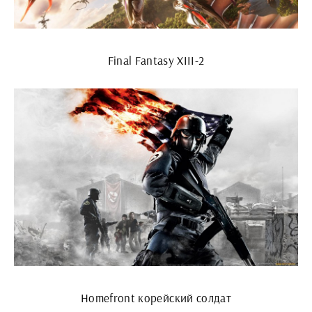
Final Fantasy XIII-2
Homefront корейский солдат