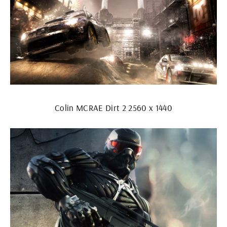
Colin MCRAE Dirt 2 2560 х 1440