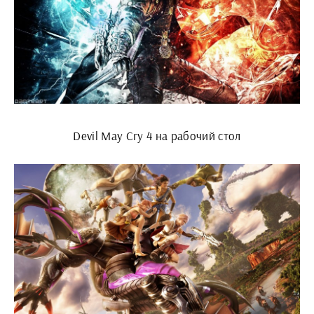
Devil May Cry 4 на рабочий стол