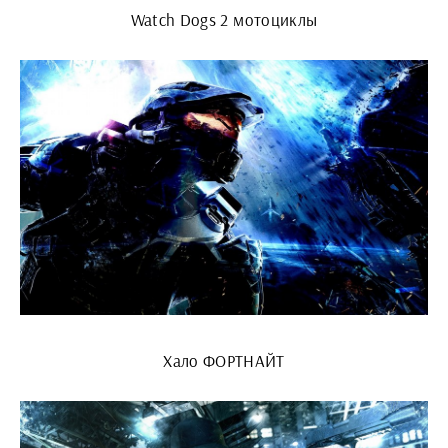
Watch Dogs 2 мотоциклы
Хало ФОРТНАЙТ