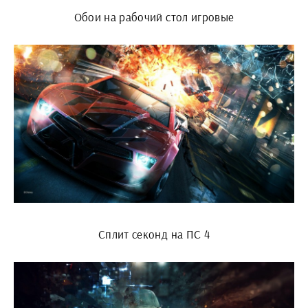
Обои на рабочий стол игровые
Сплит секонд на ПС 4