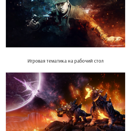
Игровая тематика на рабочий стол