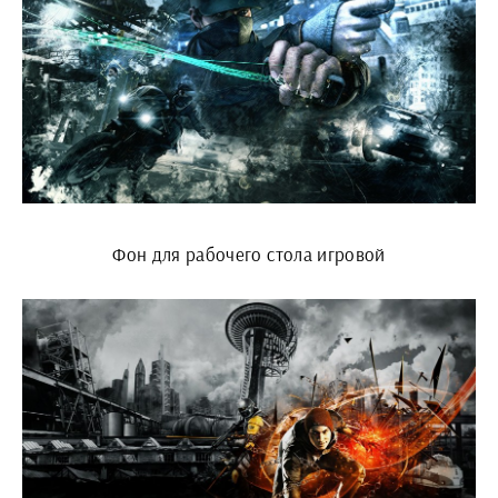
Фон для рабочего стола игровой