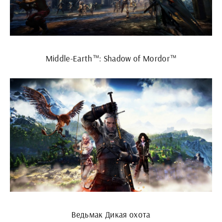
Middle-Earth™: Shadow of Mordor™
Ведьмак Дикая охота