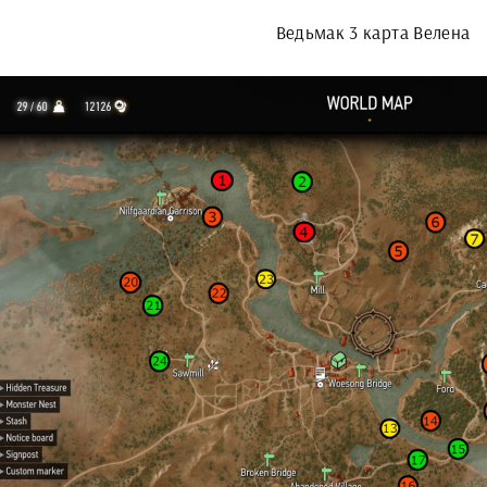
Ведьмак 3 карта Велена