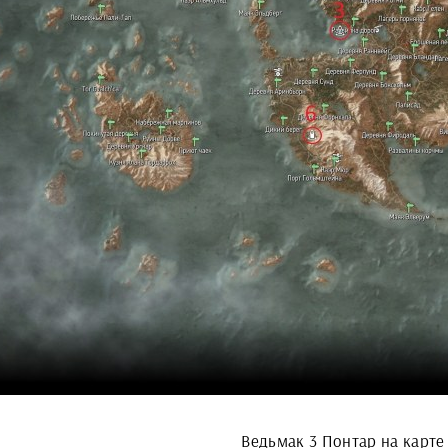
Ведьмак 3 Понтар на карте