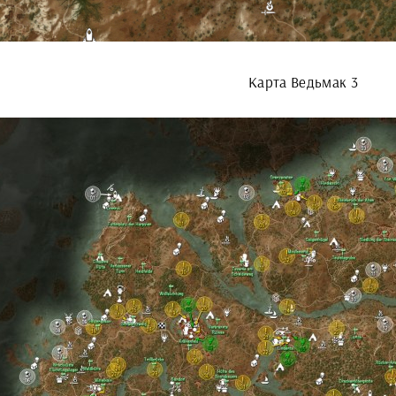
Карта Ведьмак 3