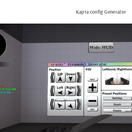
Карта config Generator