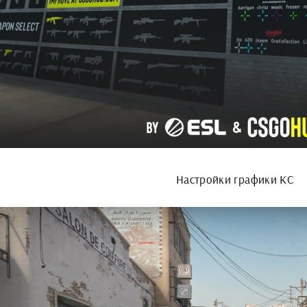
Настройки графики КС