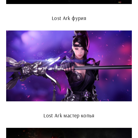
Lost Ark фурия
Lost Ark мастер копья