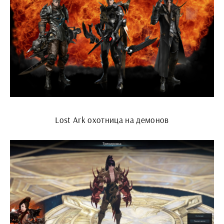
Lost Ark охотница на демонов