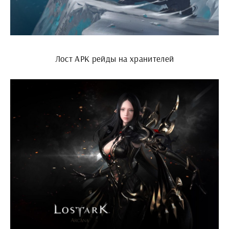
Лост АРК рейды на хранителей