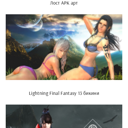
Лост АРК арт
Lightning Final Fantasy 13 бикини