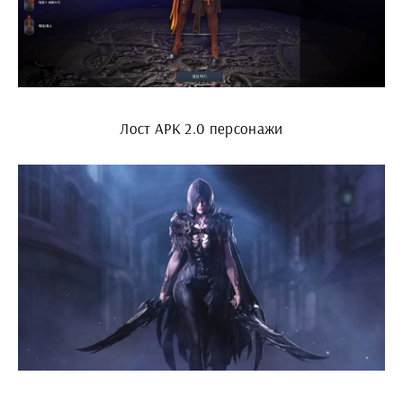
Лост АРК 2.0 персонажи