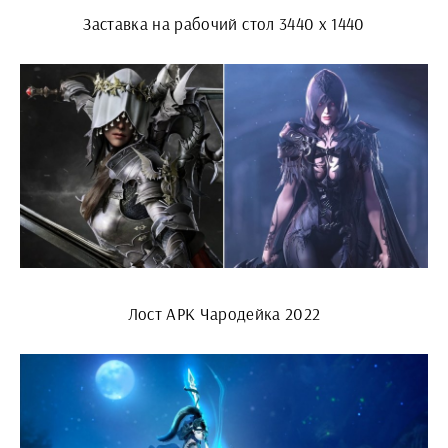
Заставка на рабочий стол 3440 x 1440
Лост АРК Чародейка 2022