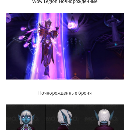
Wow Legion Ночнорожденные
Ночнорожденные броня