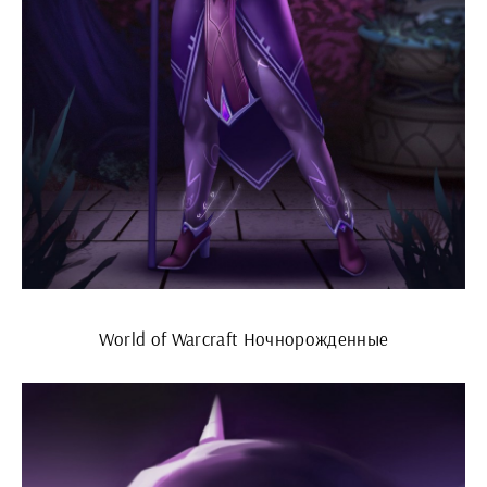
World of Warcraft Ночнорожденные