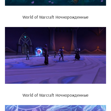
World of Warcraft Ночнорожденные
World of Warcraft Ночнорожденные