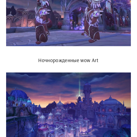
Ночнорожденные wow Art