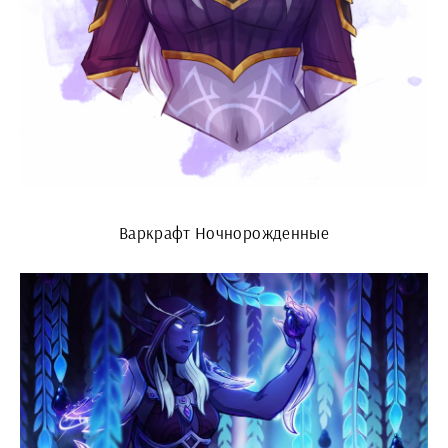
Варкрафт Ночнорожденные