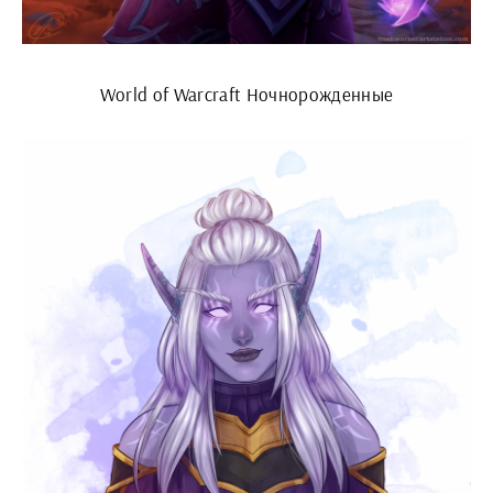
World of Warcraft Ночнорожденные