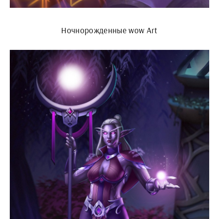
Ночнорожденные wow Art