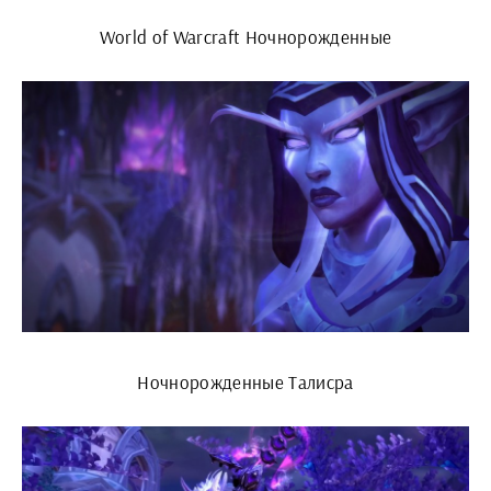
World of Warcraft Ночнорожденные
Ночнорожденные Талисра