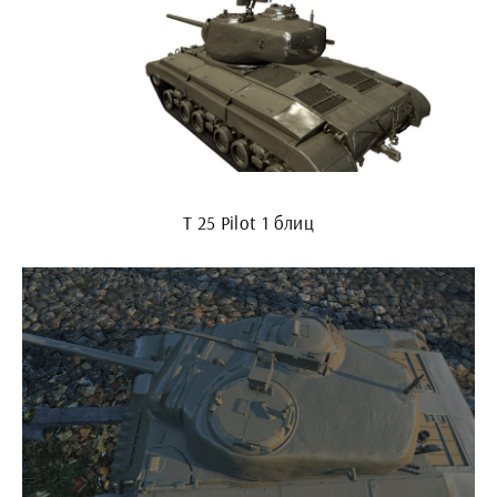
Т 25 Pilot 1 блиц