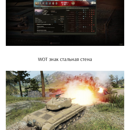
WOT знак стальная стена