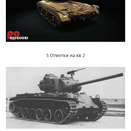
3 Отметки на кв 2