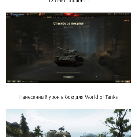
Т25 Pilot number 1
Нанесенный урон в бою для World of Tanks