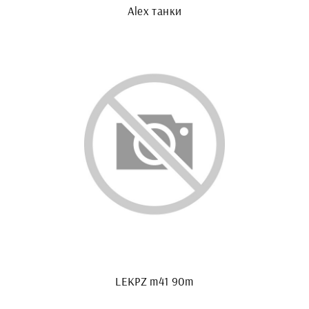
Alex танки
LEKPZ m41 90m