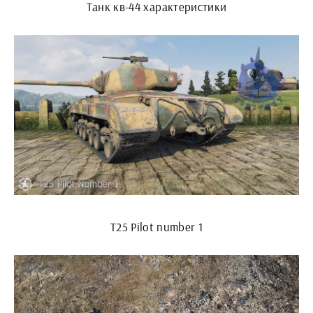
Танк кв-44 характеристики
T25 Pilot number 1