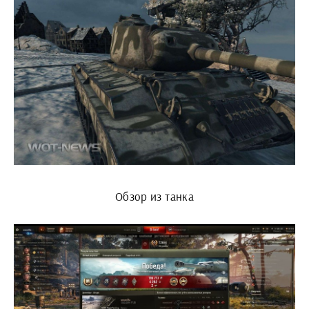
Обзор из танка