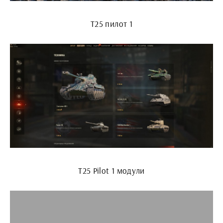
Т25 пилот 1
Т25 Pilot 1 модули