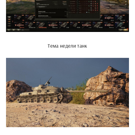
Тема недели танк