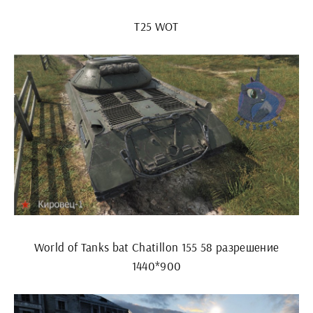
Т25 WOT
World of Tanks bat Chatillon 155 58 разрешение
1440*900