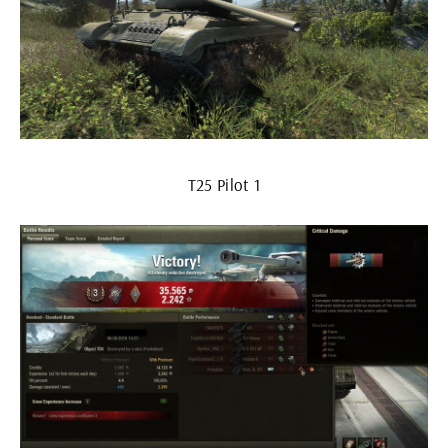
T25 Pilot 1