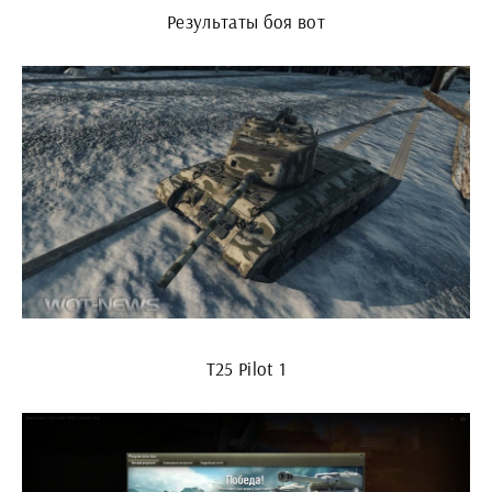
Результаты боя вот
T25 Pilot 1