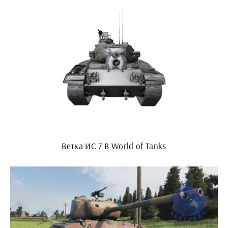
Ветка ИС 7 В World of Tanks