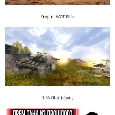
Scepter WOT Blitz
Т 25 Pilot 1 блиц