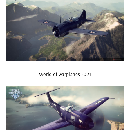
World of warplanes 2021