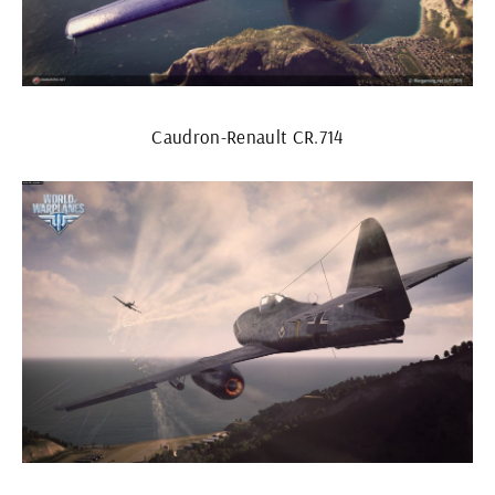
Caudron-Renault CR.714