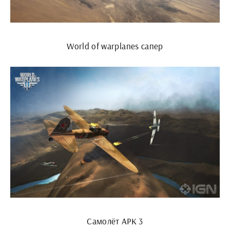
World of warplanes сапер
Самолёт АРК 3