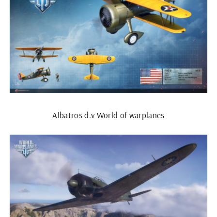
Albatros d.v World of warplanes