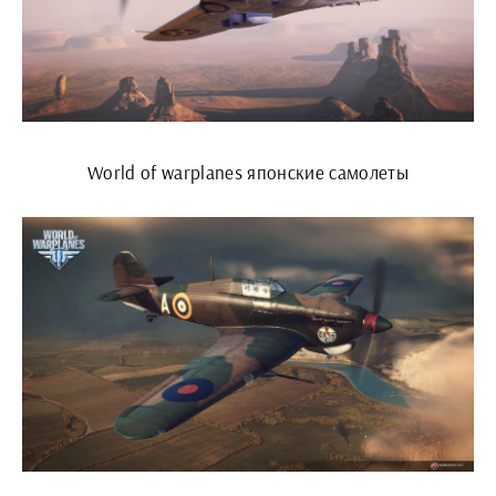
World of warplanes японские самолеты