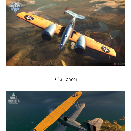
P-43 Lancer