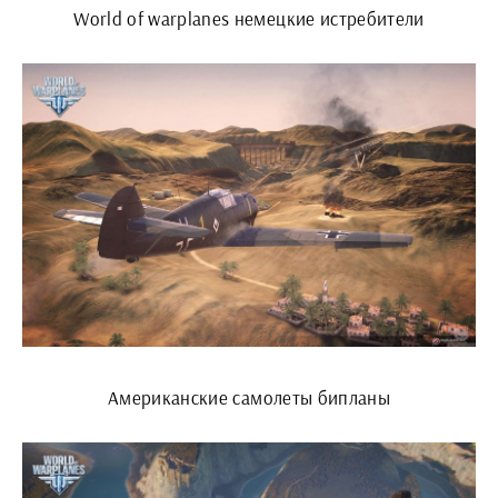
World of warplanes немецкие истребители
Американские самолеты бипланы