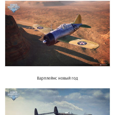
Варплейнс новый год