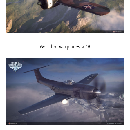
World of warplanes и-16