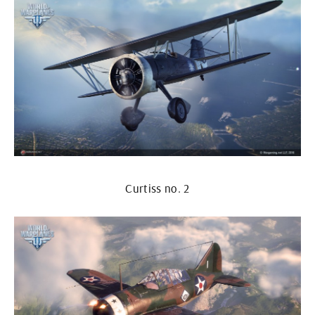
Curtiss no. 2