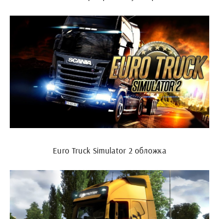
Euro Truck Simulator 2 обложка