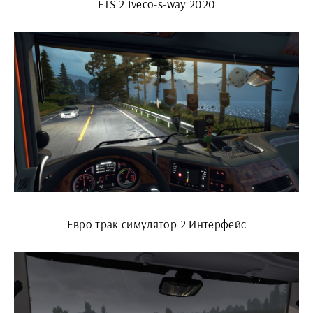
ETS 2 Iveco-s-way 2020
Евро трак симулятор 2 Интерфейс