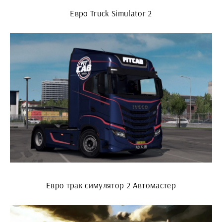
Евро Truck Simulator 2
Евро трак симулятор 2 Автомастер