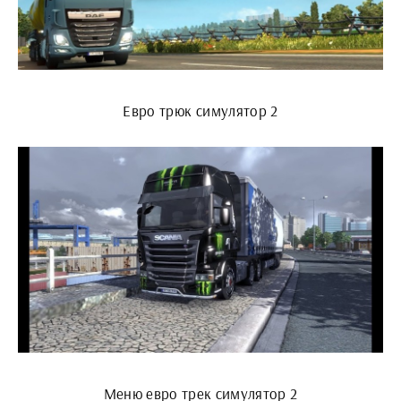
Евро трюк симулятор 2
Меню евро трек симулятор 2