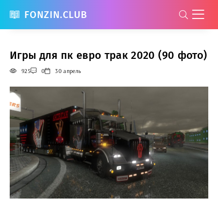
FONZIN.CLUB
Игры для пк евро трак 2020 (90 фото)
925
0
30 апрель