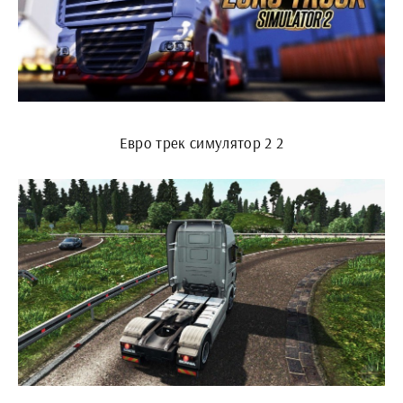
Евро трек симулятор 2 2