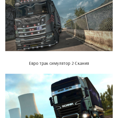
Евро трак симулятор 2 Скания