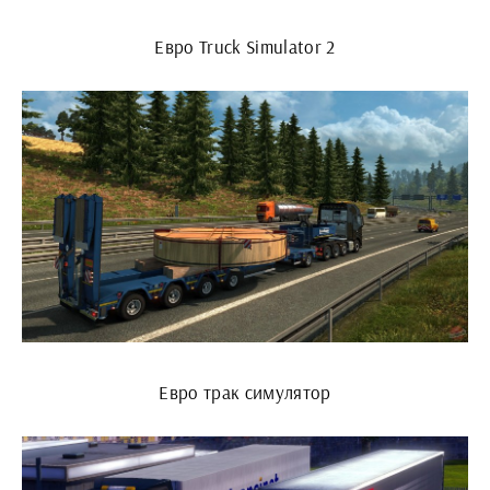
Евро Truck Simulator 2
Евро трак симулятор