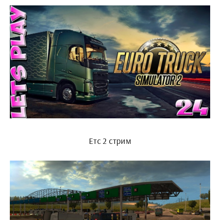
Етс 2 стрим