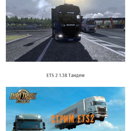
ETS 2 1.38 Тандем