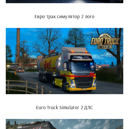
Евро трак симулятор 2 лого
Euro Truck Simulator 2 ДЛС