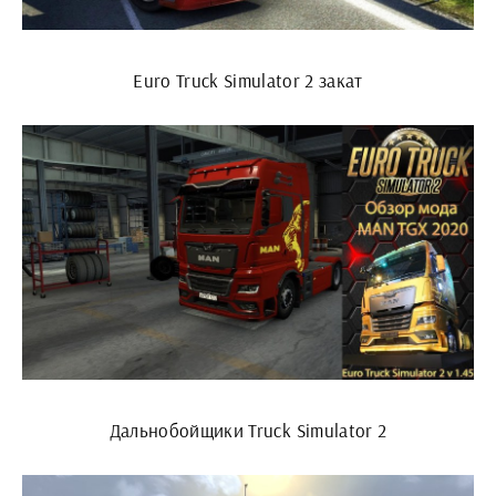
Euro Truck Simulator 2 закат
Дальнобойщики Truck Simulator 2