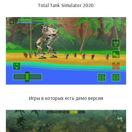
Total Tank Simulator 2020
Игры в которых есть демо версия