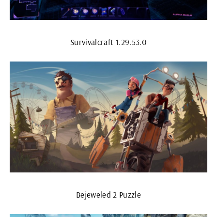
Survivalcraft 1.29.53.0
Bejeweled 2 Puzzle