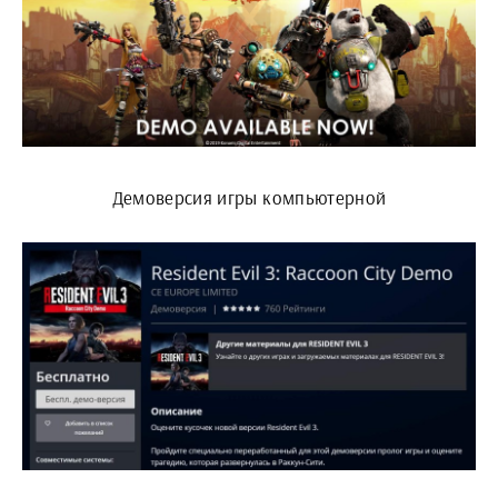
Демоверсия игры компьютерной