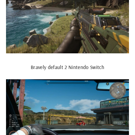
Bravely default 2 Nintendo Switch