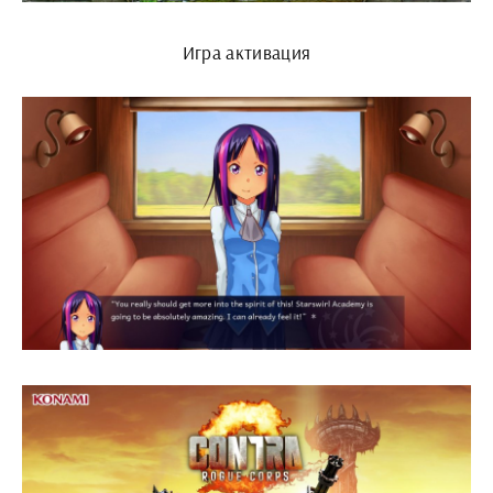
Игра активация