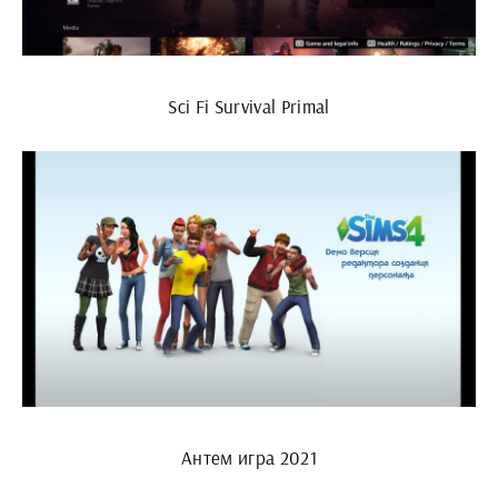
Sci Fi Survival Primal
Антем игра 2021