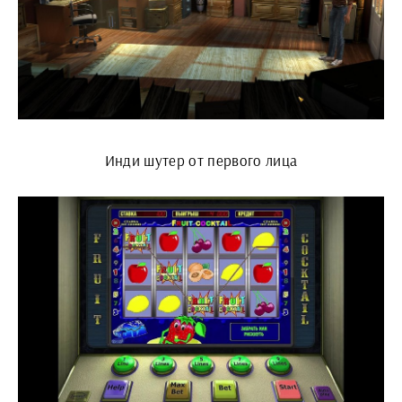
Инди шутер от первого лица