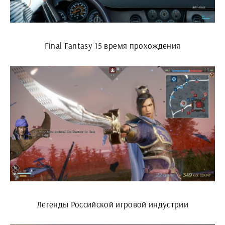
Final Fantasy 15 время прохождения
Легенды Российской игровой индустрии