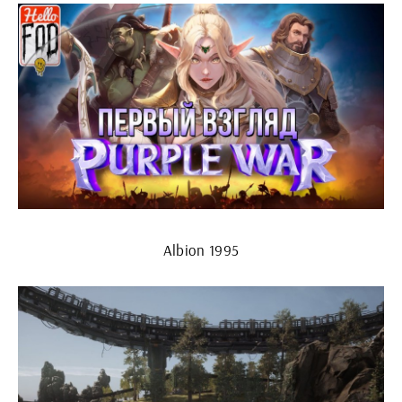
Albion 1995