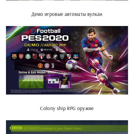
Демо игровые автоматы вулкан
Colony ship RPG оружие