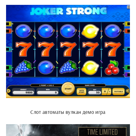
Слот автоматы вулкан демо игра