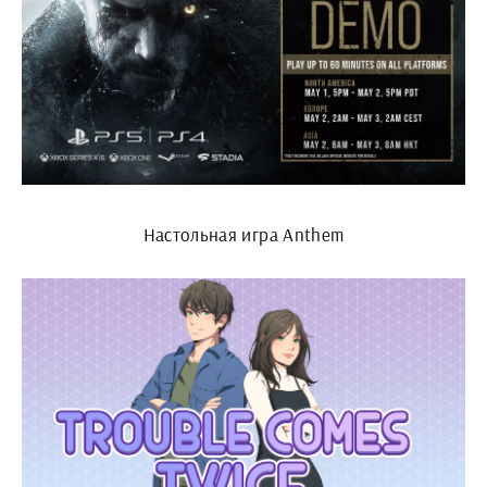
Настольная игра Anthem