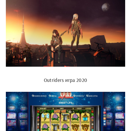
Outriders игра 2020