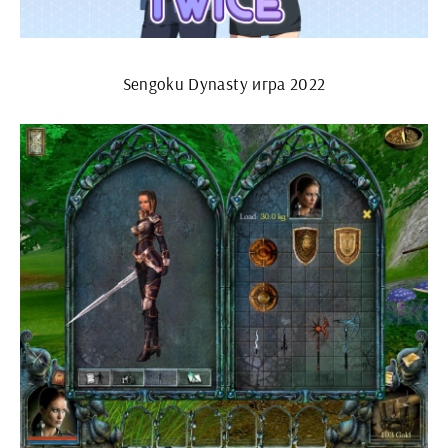
Sengoku Dynasty игра 2022