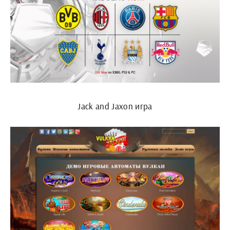
Jack and Jaxon игра