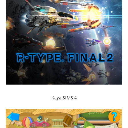
Kaya SIMS 4