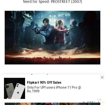
Need for Speed: PROSTREET (2007)
Ведьмак 1 первая версия