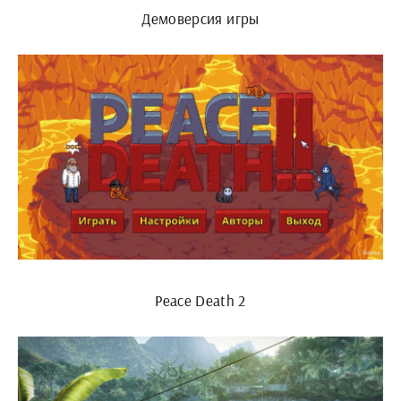
Демоверсия игры
Peace Death 2