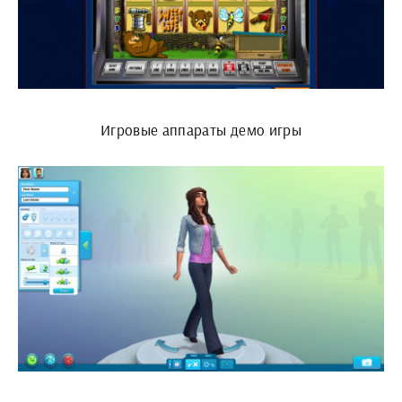
Игровые аппараты демо игры