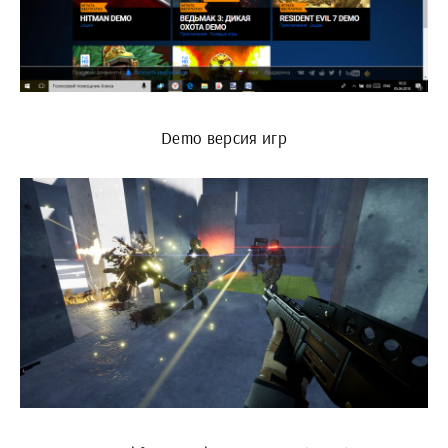
Demo версия игр