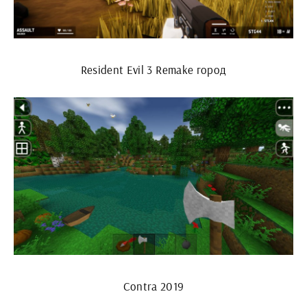
Resident Evil 3 Remake город
Contra 2019