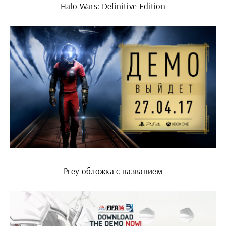
Halo Wars: Definitive Edition
Prey обложка с названием