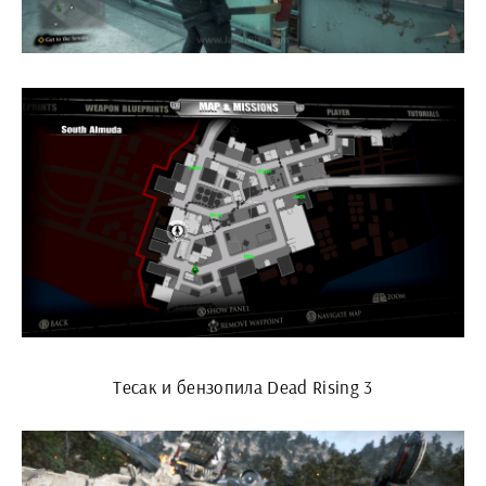
Тесак и бензопила Dead Rising 3