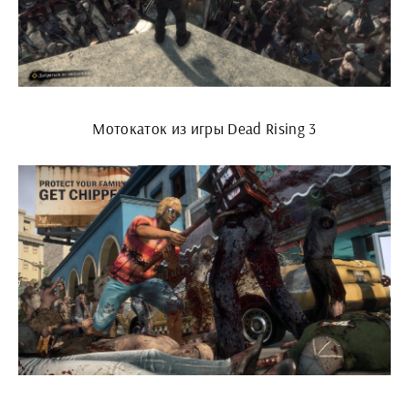
Мотокаток из игры Dead Rising 3