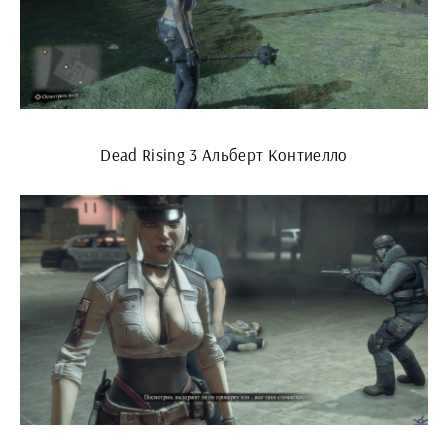
Dead Rising 3 Альберт Контиелло