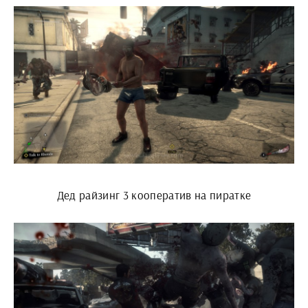
Дед райзинг 3 кооператив на пиратке