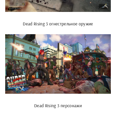
Dead Rising 3 огнестрельное оружие
Dead Rising 3 персонажи