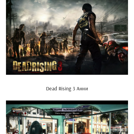
Dead Rising 3 Анни