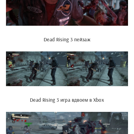
Dead Rising 3 пейзаж
Dead Rising 3 игра вдвоем в Xbox