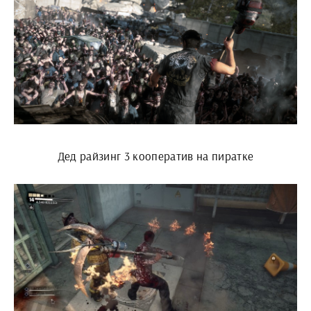
Дед райзинг 3 кооператив на пиратке