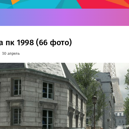
 пк 1998 (66 фото)
30 апрель