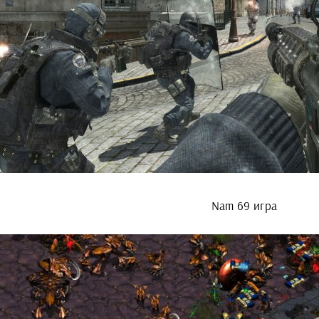
Nam 69 игра