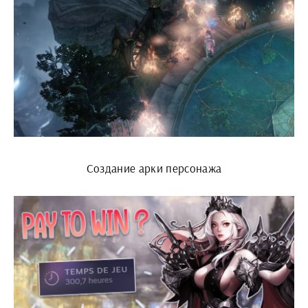
Создание арки персонажа