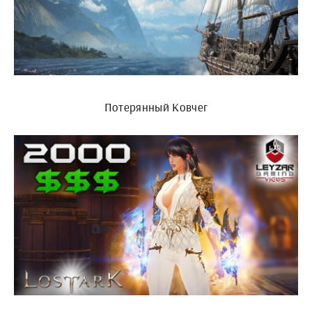
Потерянный Ковчег