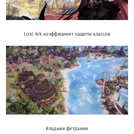
Lost Ark коэффициент защиты классов
Владыки фетрании