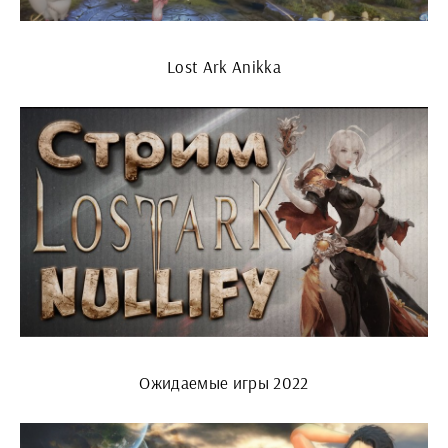
Lost Ark Anikka
Ожидаемые игры 2022