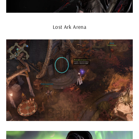
Lost Ark Arena