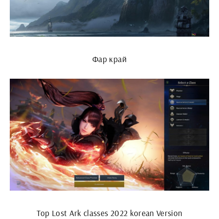
Фар край
Top Lost Ark classes 2022 korean Version