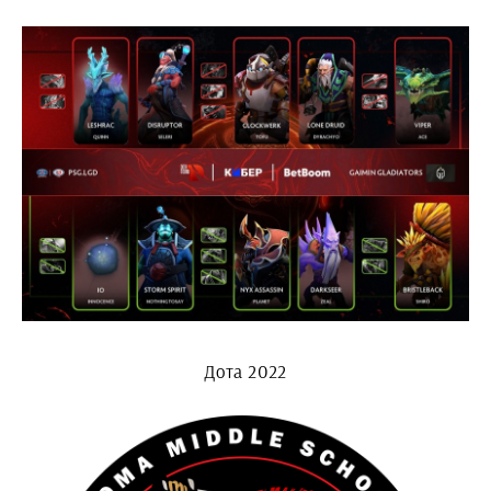
Дота 2022