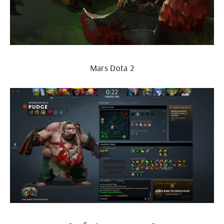
Mars Dota 2