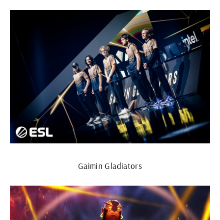
Gaimin Gladiators