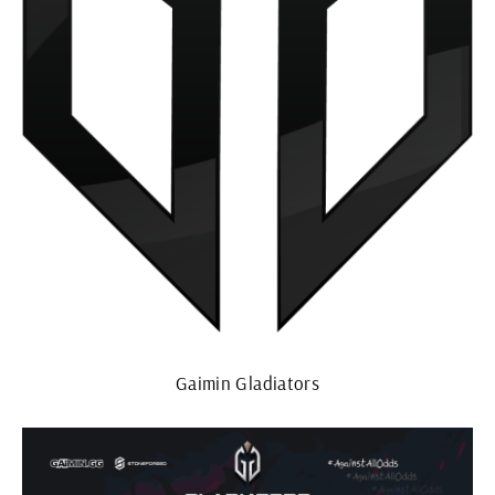
Gaimin Gladiators