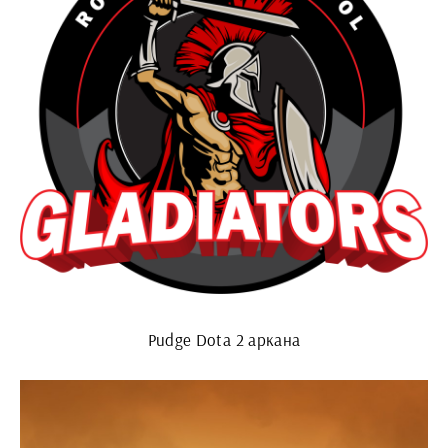
Pudge Dota 2 аркана