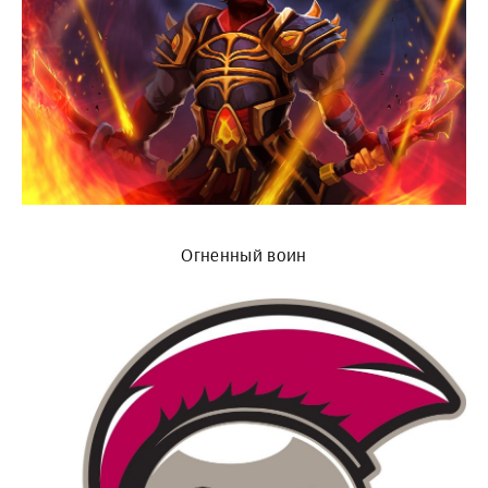
Огненный воин