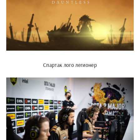
Спартак лого легионер