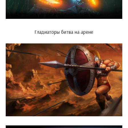
Гладиаторы битва на арене