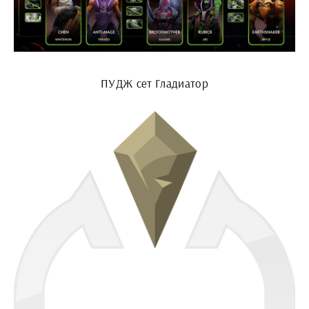
ПУДЖ сет Гладиатор