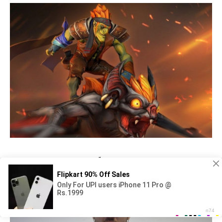
Эмбер дота 2