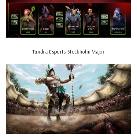
Tundra Esports Stockholm Major