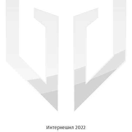
Интернешнл 2022