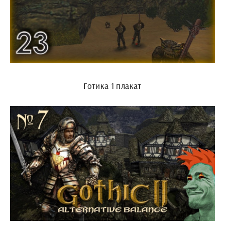
Готика 1 плакат