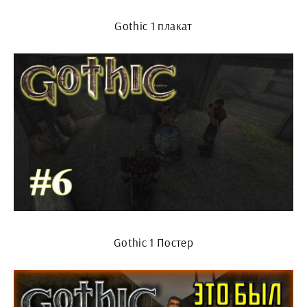
Gothic 1 плакат
Gothic 1 Постер