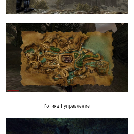
Готика 1 управление