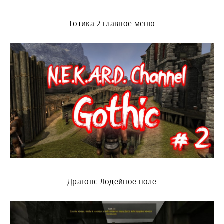
Готика 2 главное меню
Драгонс Лодейное поле