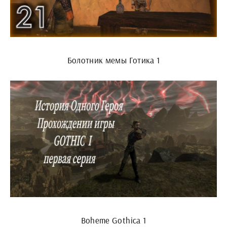
Болотник мемы Готика 1
Boheme Gothica 1