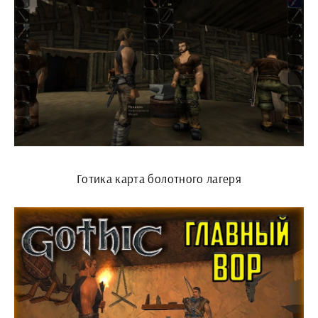
Готика карта болотного лагеря