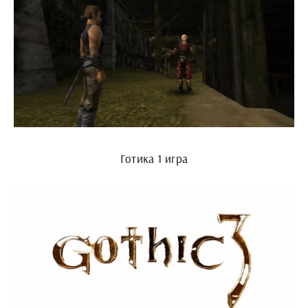
Готика 1 игра