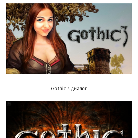
Gothic 3 диалог