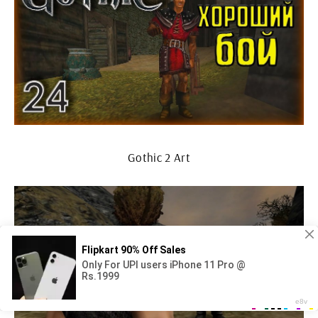
Gothic 2 Art