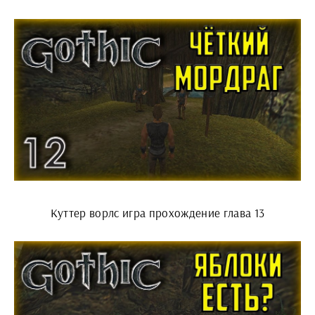
Куттер ворлс игра прохождение глава 13