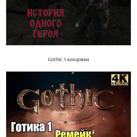
Gothic 1 концовки