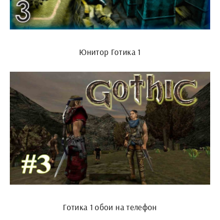
Юнитор Готика 1
Готика 1 обои на телефон