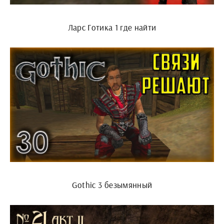
Ларс Готика 1 где найти
Gothic 3 безымянный