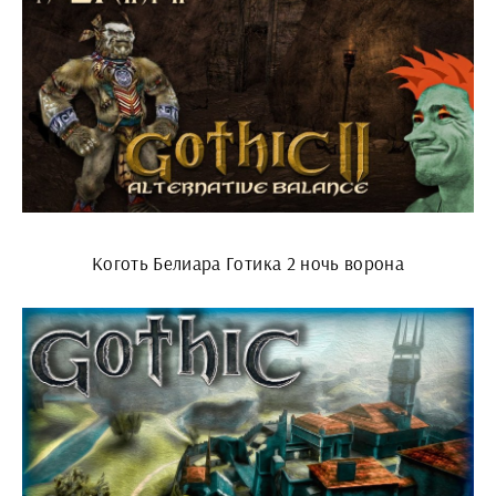
Коготь Белиара Готика 2 ночь ворона