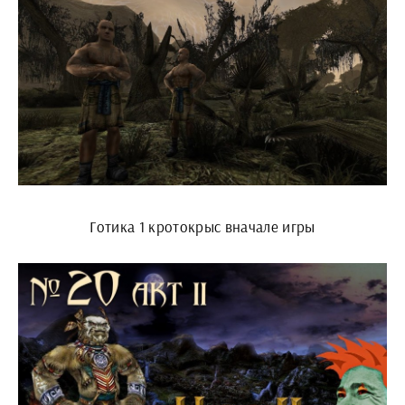
Готика 1 кротокрыс вначале игры