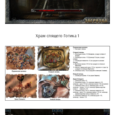
Храм спящего Готика 1