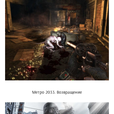
Метро 2033. Возвращение