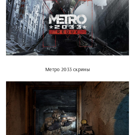
Метро 2033 скрины