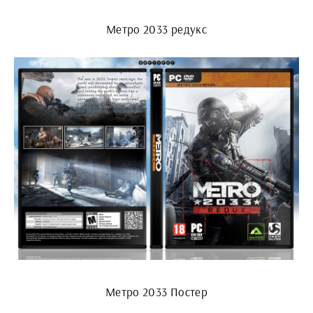
Метро 2033 редукс
Метро 2033 Постер