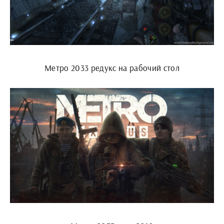
Метро 2033 редукс на рабочий стол