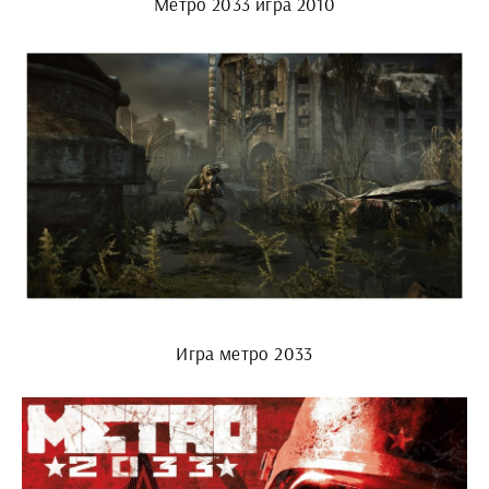
Метро 2033 игра 2010
Игра метро 2033