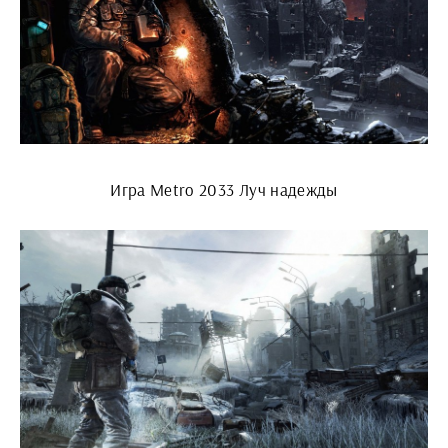
Игра Metro 2033 Луч надежды