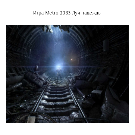
Игра Metro 2033 Луч надежды