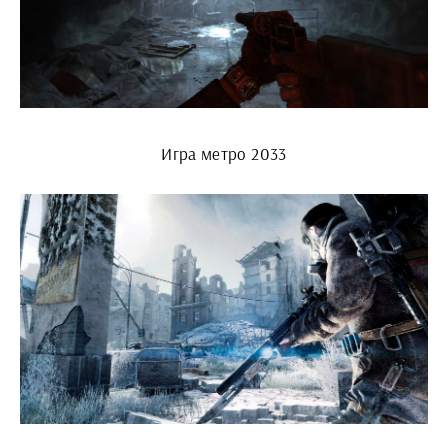
Игра метро 2033