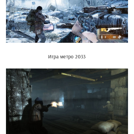
Игра метро 2033