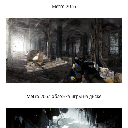
Metro 2033
Metro 2033 обложка игры на диске