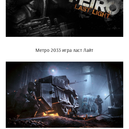
Метро 2033 игра ласт Лайт