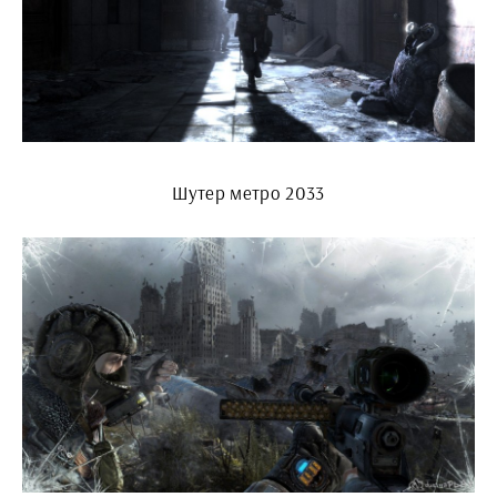
Шутер метро 2033