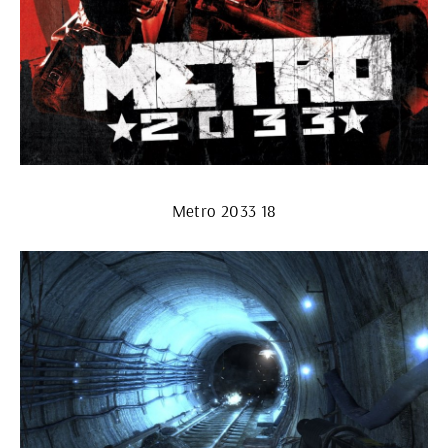
Metro 2033 18