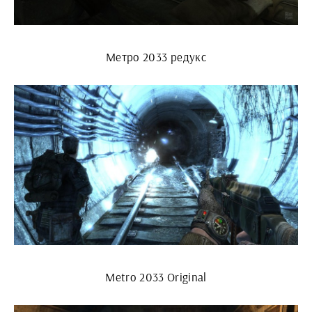
Метро 2033 редукс
Metro 2033 Original