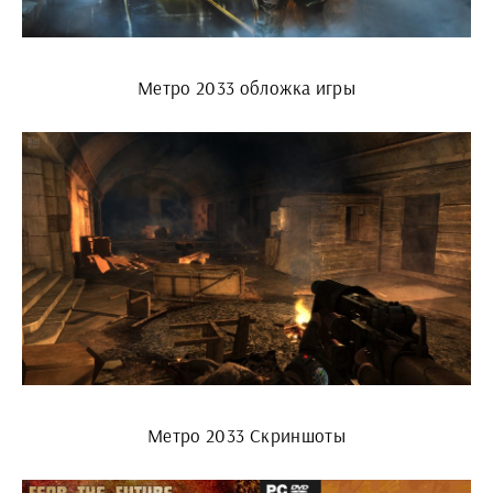
Метро 2033 обложка игры
Метро 2033 Скриншоты