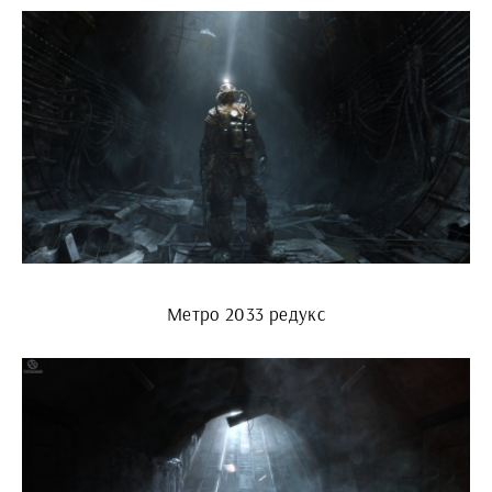
Метро 2033 редукс