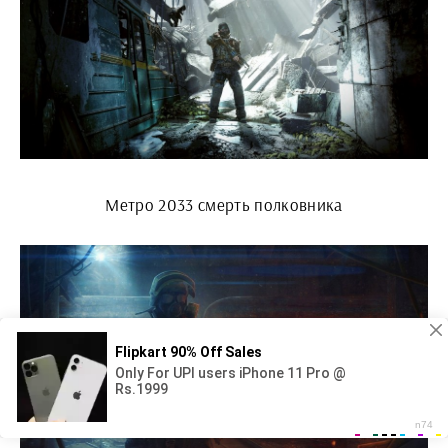
Метро 2033 смерть полковника