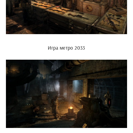
Игра метро 2033