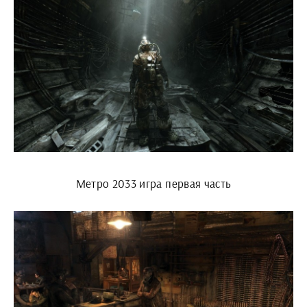
Метро 2033 игра первая часть