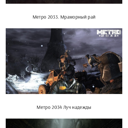
Метро 2033. Мраморный рай
Метро 2034 Луч надежды