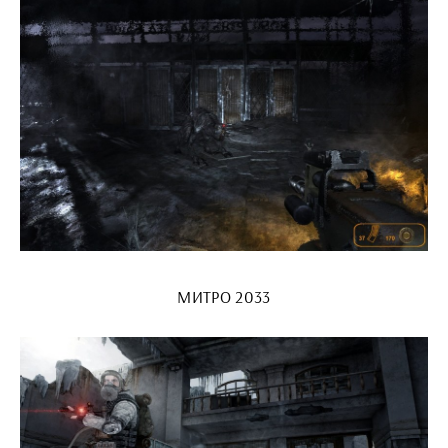
МИТРО 2033