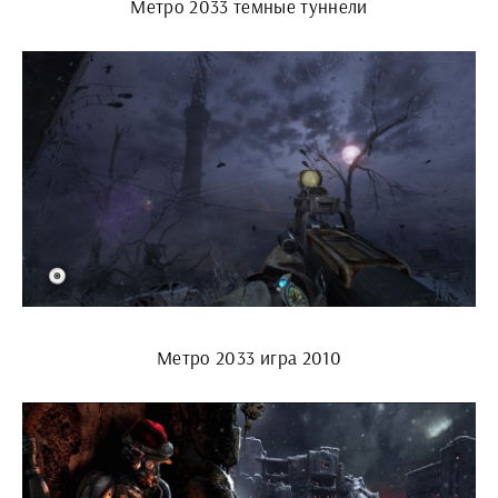
Метро 2033 темные туннели
Метро 2033 игра 2010