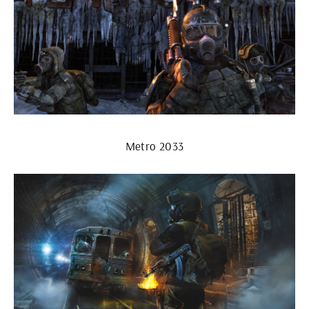
Metro 2033