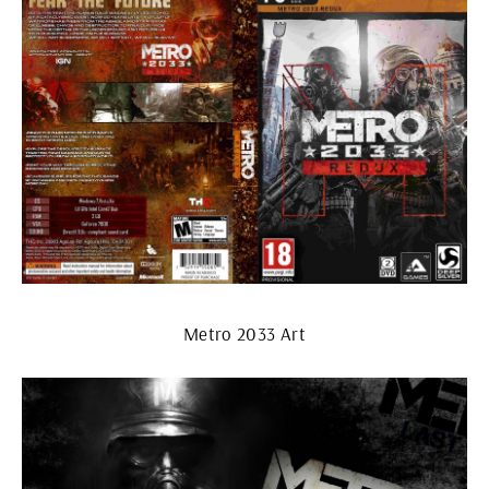
Metro 2033 Art