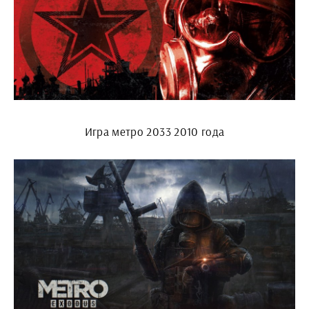
Игра метро 2033 2010 года