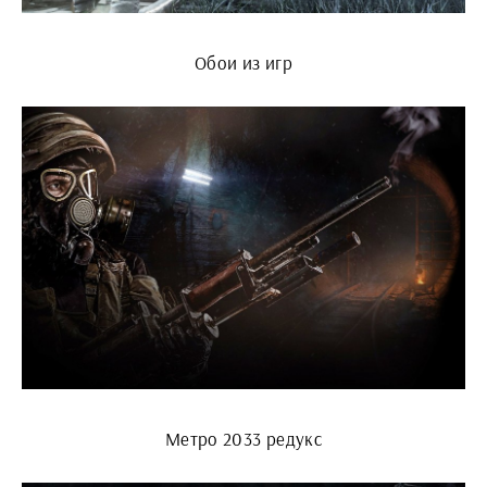
Обои из игр
Метро 2033 редукс