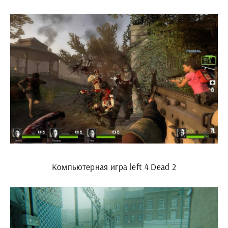
Компьютерная игра left 4 Dead 2