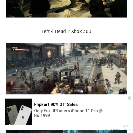
Left 4 Dead 2 Xbox 360