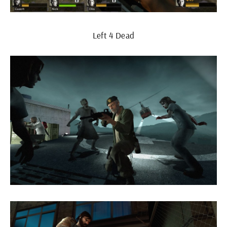
Left 4 Dead