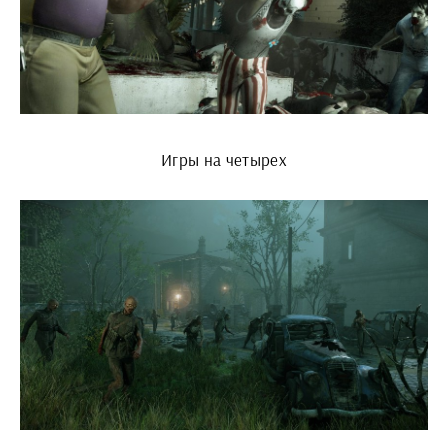
Игры на четырех