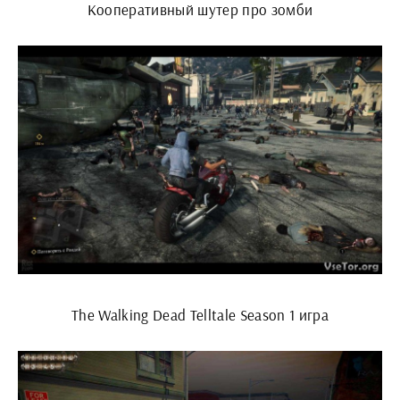
Кооперативный шутер про зомби
The Walking Dead Telltale Season 1 игра