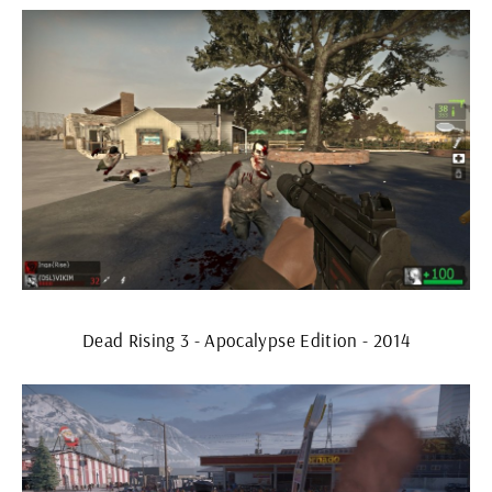
Dead Rising 3 - Apocalypse Edition - 2014