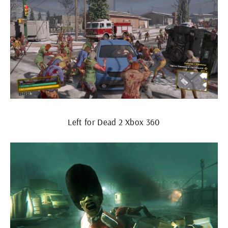
Left for Dead 2 Xbox 360