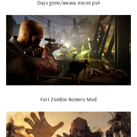
Days gone/жизнь после ps4
Fort Zombie Romero Mod