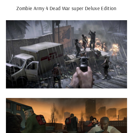
Zombie Army 4 Dead War super Deluxe Edition