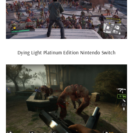
Dying Light Platinum Edition Nintendo Switch