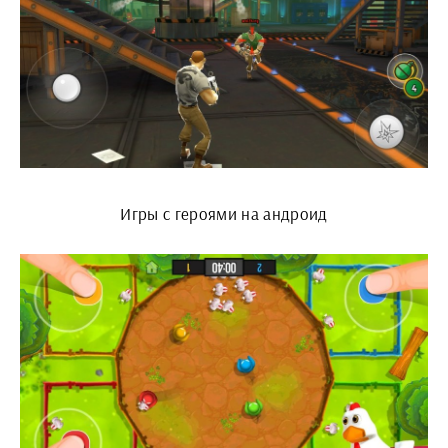
Игры с героями на андроид