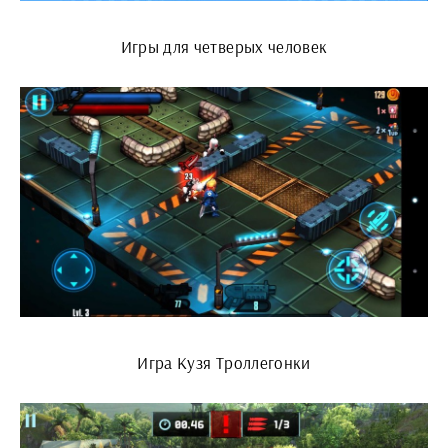
Игры для четверых человек
Игра Кузя Троллегонки