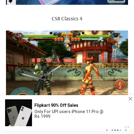
CSR Classics 4