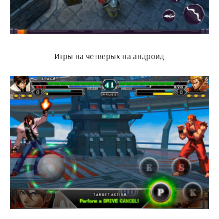
Игры на четверых на андроид