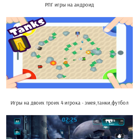
РПГ игры на андроид
Игры на двоих троих 4 игрока - змея,танки,футбол