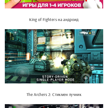
King of Fighters на андроид
The Archers 2: Стикмен лучник