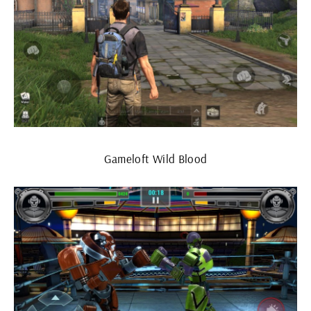
Gameloft Wild Blood