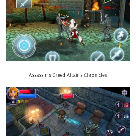
Assassin s Creed Altaïr s Chronicles