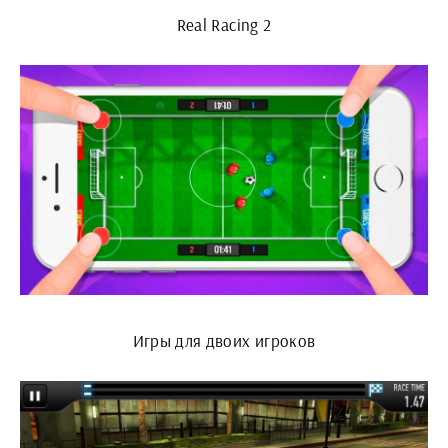
Real Racing 2
Игры для двоих игроков