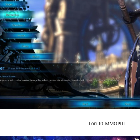
Топ 10 ММОРПГ