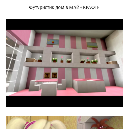
Футуристик дом в МАЙНКРАФТЕ