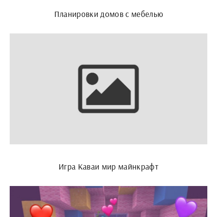
Планировки домов с мебелью
Игра Каваи мир майнкрафт