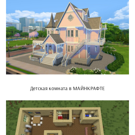
Детская комната в МАЙНКРАФТЕ