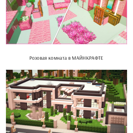
Розовая комната в МАЙНКРАФТЕ