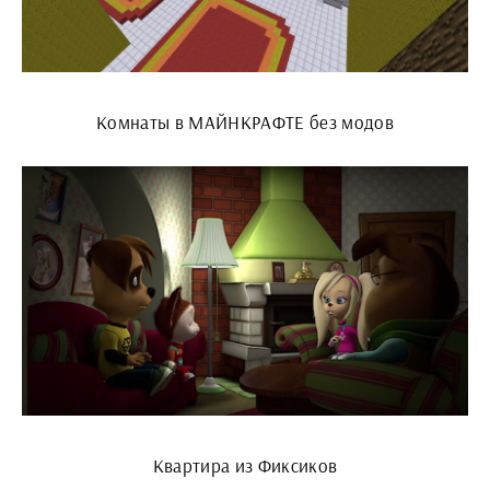
Комнаты в МАЙНКРАФТЕ без модов
Квартира из Фиксиков