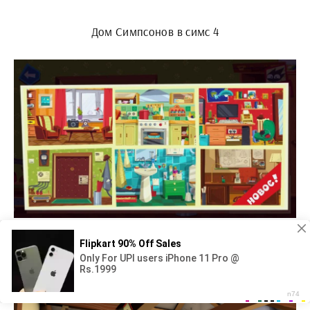
Дом Симпсонов в симс 4
Комната в МАЙНКРАФТЕ