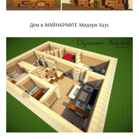
Дом в МАЙНКРАФТЕ Модерн Хаус