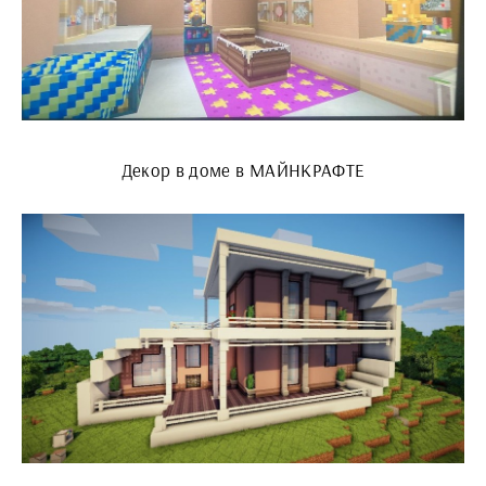
Декор в доме в МАЙНКРАФТЕ