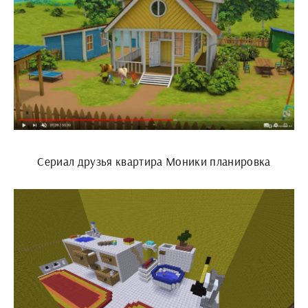
Сериал друзья квартира Моники планировка