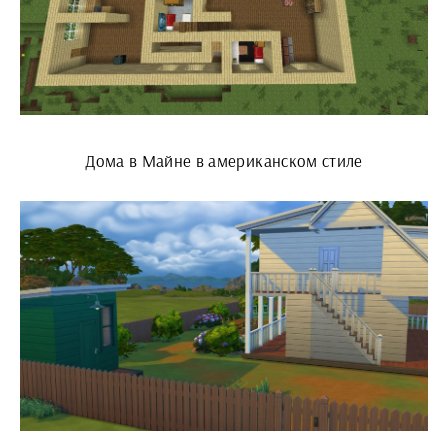
Дома в Майне в американском стиле