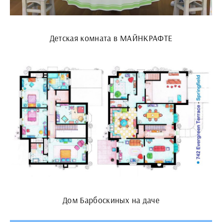
Детская комната в МАЙНКРАФТЕ
Дом Барбоскиных на даче