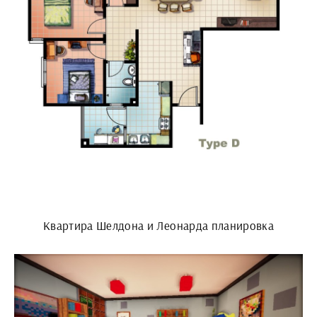
Квартира Шелдона и Леонарда планировка