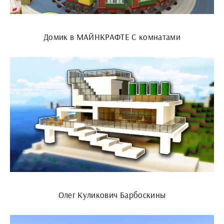
Домик в МАЙНКРАФТЕ С комнатами
Олег Куликович Барбоскины