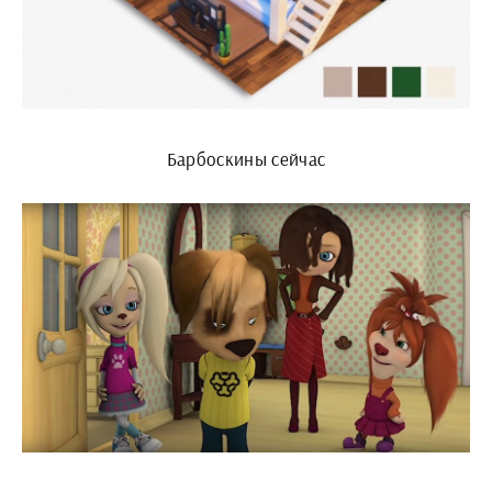
Барбоскины сейчас