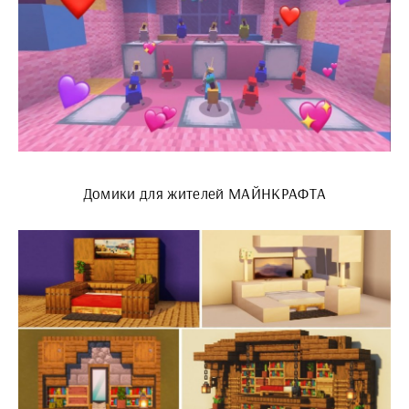
Домики для жителей МАЙНКРАФТА