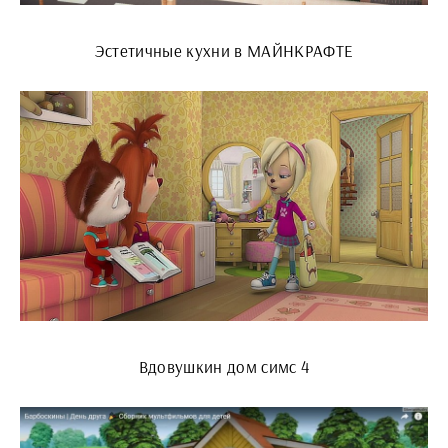
Эстетичные кухни в МАЙНКРАФТЕ
Вдовушкин дом симс 4