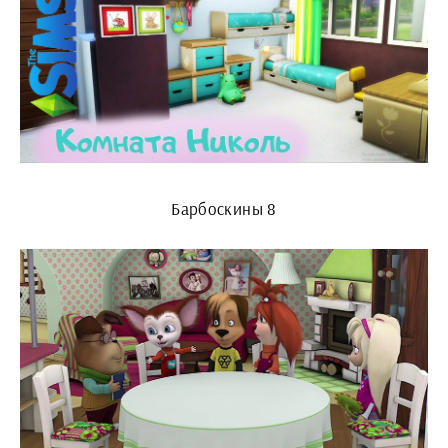
Барбоскины 8