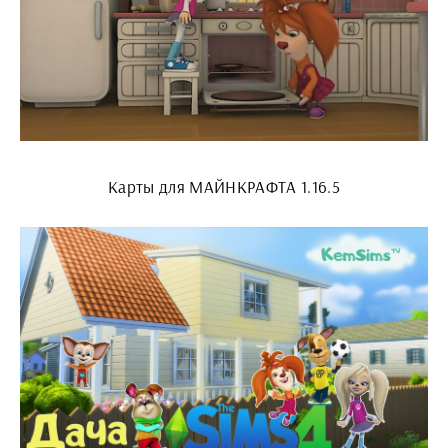
Карты для МАЙНКРАФТА 1.16.5