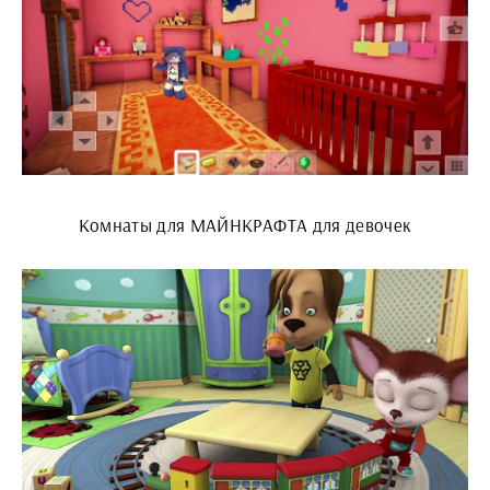
Комнаты для МАЙНКРАФТА для девочек