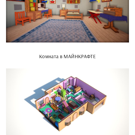
Комната в МАЙНКРАФТЕ