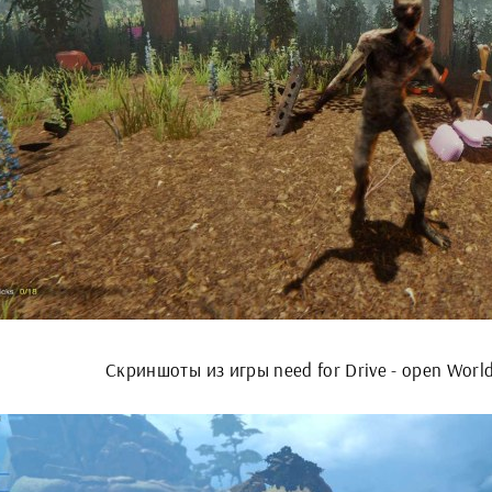
Скриншоты из игры need for Drive - open World