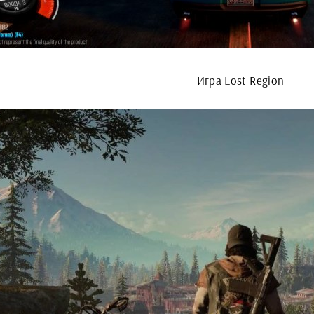
Игра Lost Region