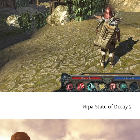
Игра State of Decay 2