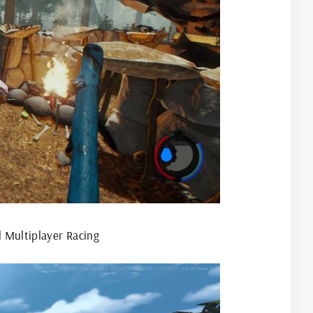
 Multiplayer Racing