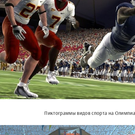
Пиктограммы видов спорта на Олимпиа