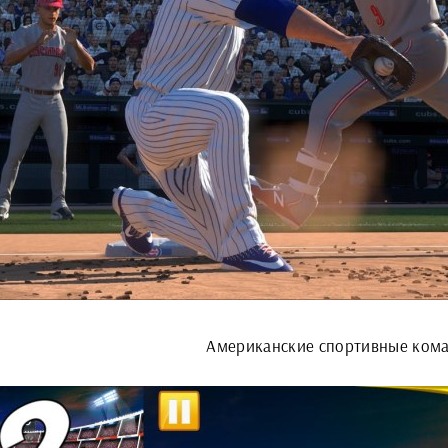
Американские спортивные ком