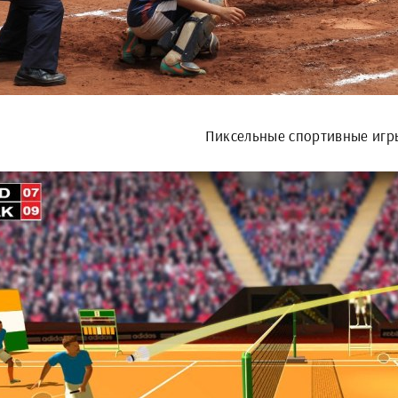
Пиксельные спортивные игр