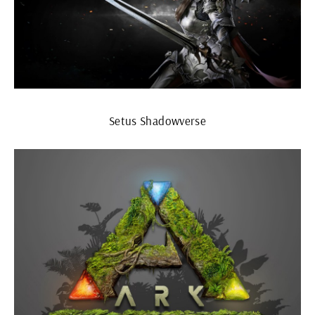
Setus Shadowverse