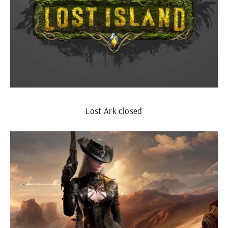
Lost Ark closed