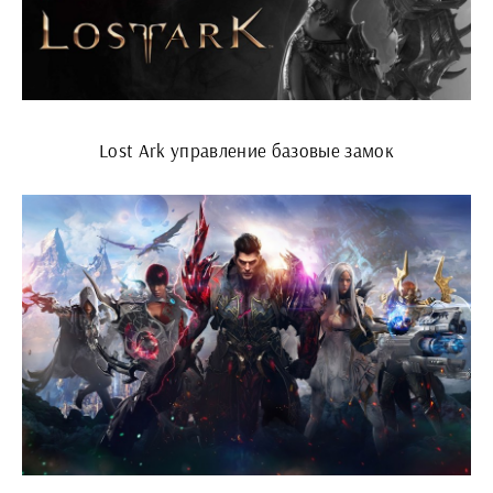
Lost Ark управление базовые замок