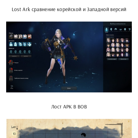
Lost Ark сравнение корейской и Западной версий
Лост АРК B ВОВ