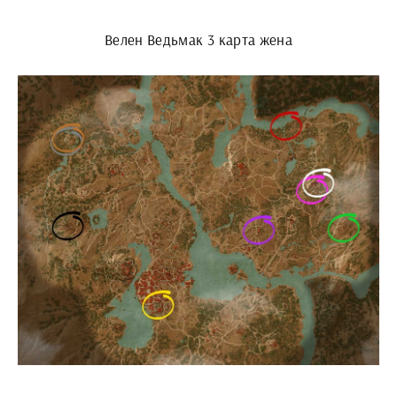
Велен Ведьмак 3 карта жена