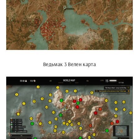
Ведьмак 3 Велен карта