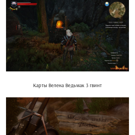
Карты Велена Ведьмак 3 гвинт