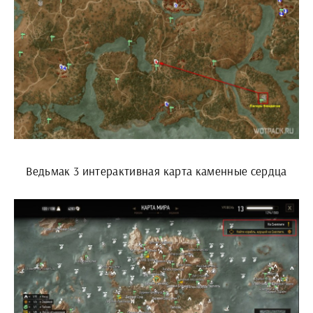
Ведьмак 3 интерактивная карта каменные сердца