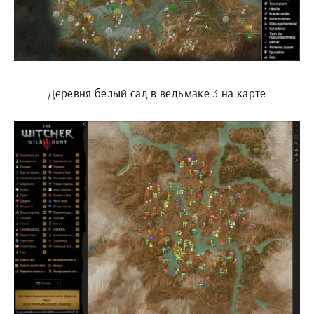
Деревня белый сад в ведьмаке 3 на карте