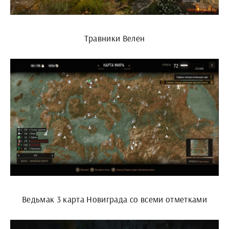
Травники Велен
Ведьмак 3 карта Новиграда со всеми отметками