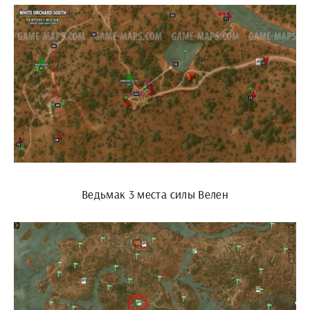
Ведьмак 3 места силы Велен