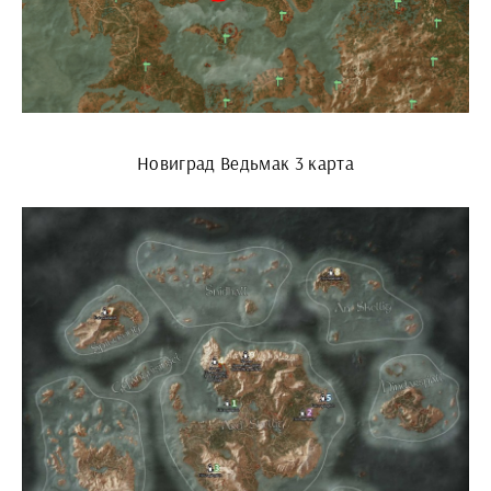
Новиград Ведьмак 3 карта