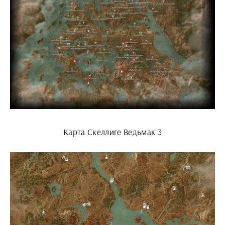
Карта Скеллиге Ведьмак 3