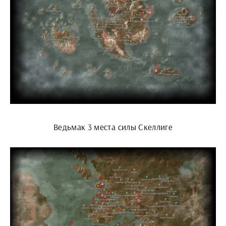
Ведьмак 3 места силы Скеллиге