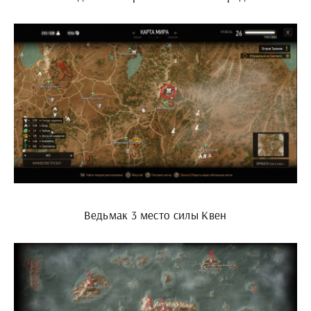
Ведьмак 3 место силы Квен