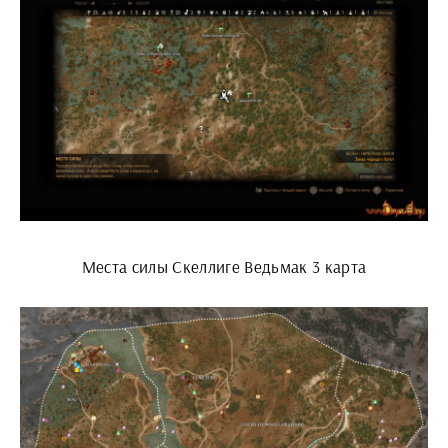
Места силы Скеллиге Ведьмак 3 карта