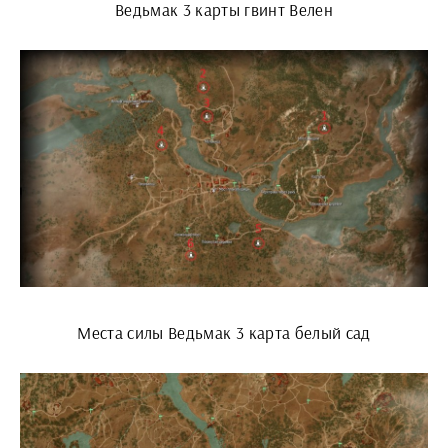
Ведьмак 3 карты гвинт Велен
Места силы Ведьмак 3 карта белый сад