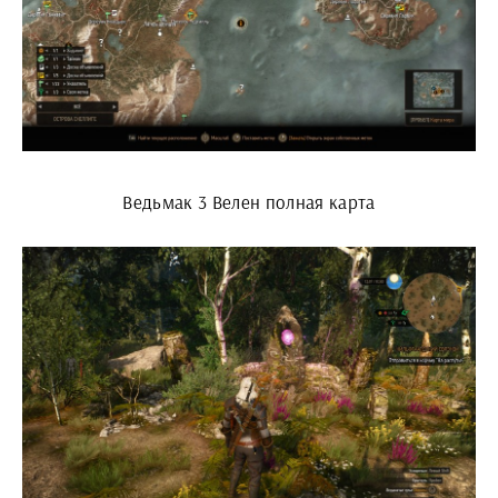
Ведьмак 3 Велен полная карта