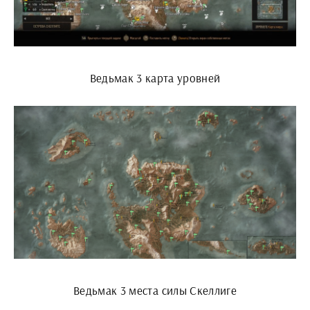
Ведьмак 3 карта уровней
Ведьмак 3 места силы Скеллиге