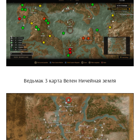
Ведьмак 3 карта Велен Ничейная земля