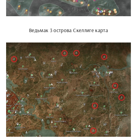
Ведьмак 3 острова Скеллиге карта