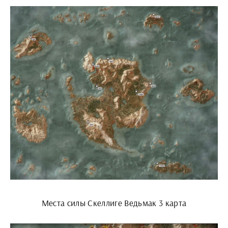
Места силы Скеллиге Ведьмак 3 карта