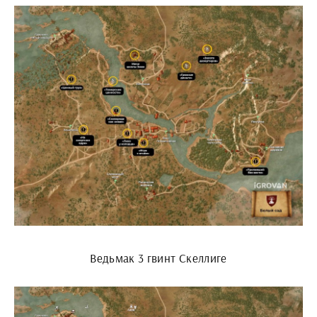
Ведьмак 3 гвинт Скеллиге