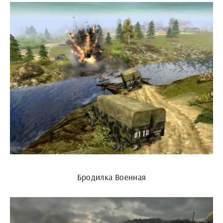
Бродилка Военная