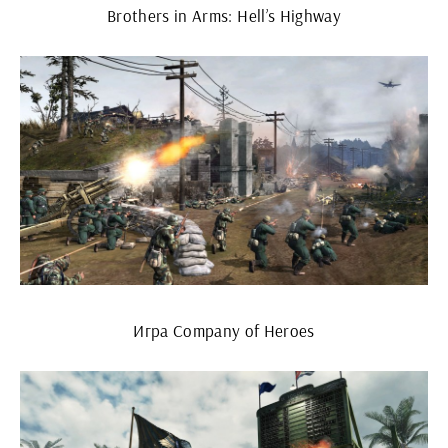
Brothers in Arms: Hell’s Highway
Игра Company of Heroes