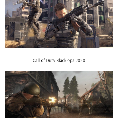
Call of Duty Black ops 2020