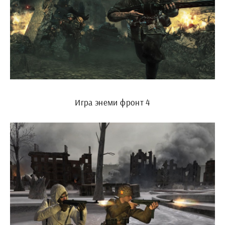
Игра энеми фронт 4