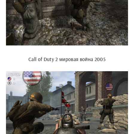
Call of Duty 2 мировая война 2005