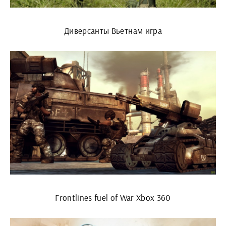
Диверсанты Вьетнам игра
Frontlines fuel of War Xbox 360