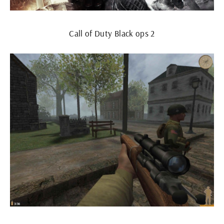
Call of Duty Black ops 2