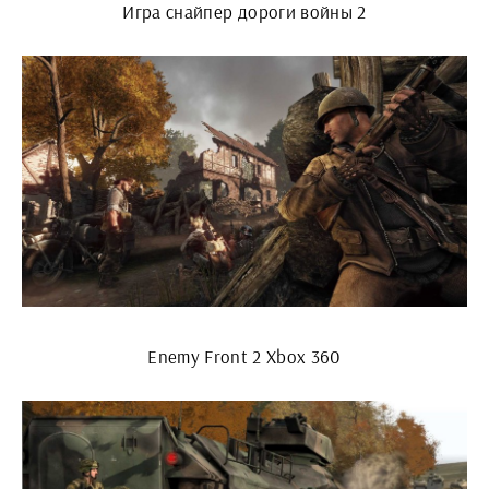
Игра снайпер дороги войны 2
Enemy Front 2 Xbox 360