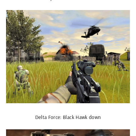
Delta Force: Black Hawk down