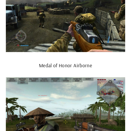
Medal of Honor Airborne