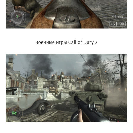
Военные игры Call of Duty 2