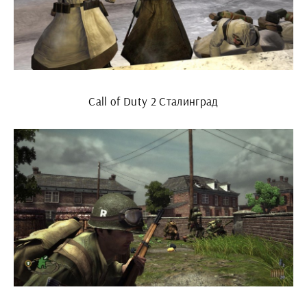
Call of Duty 2 Сталинград