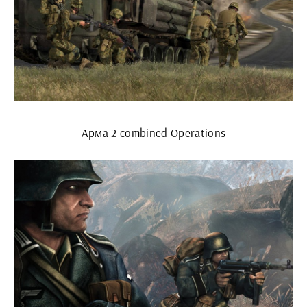
Арма 2 combined Operations