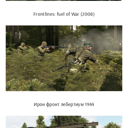
Frontlines: fuel of War (2008)
Ирон фронт лебертиум 1944