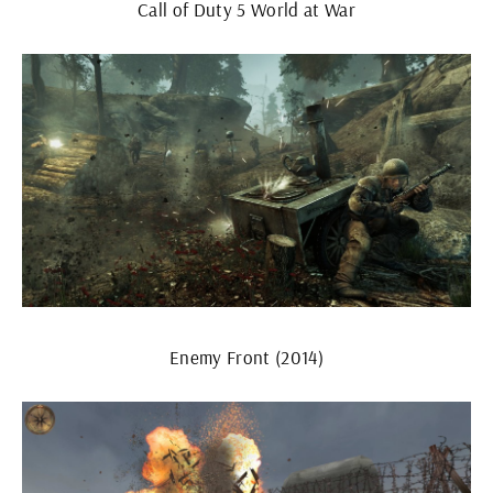
Call of Duty 5 World at War
Enemy Front (2014)