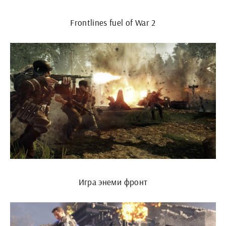
Frontlines fuel of War 2
Игра энеми фронт