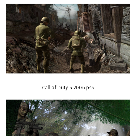
Call of Duty 3 2006 ps3