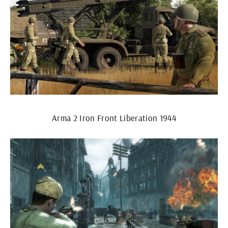
Arma 2 Iron Front Liberation 1944