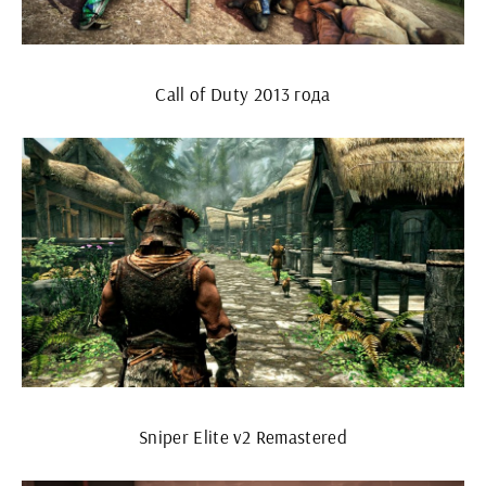
Call of Duty 2013 года
Sniper Elite v2 Remastered