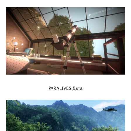
PARALIVES Дата