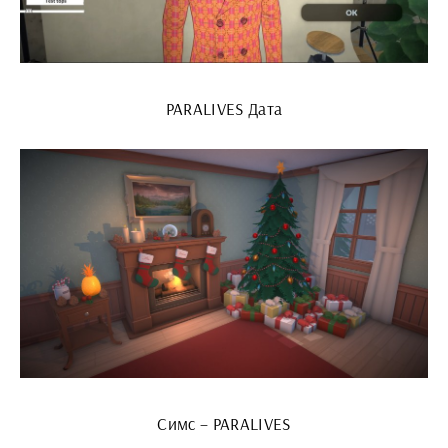
PARALIVES Дата
Симс – PARALIVES