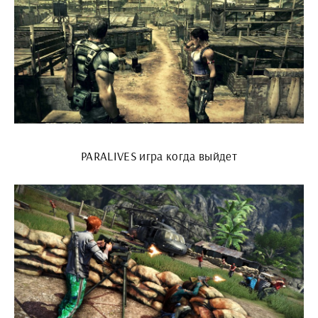
PARALIVES игра когда выйдет