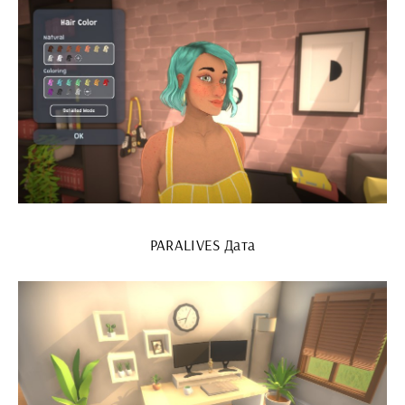
PARALIVES Дата