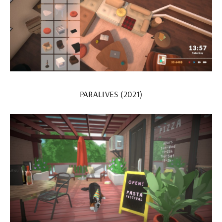
PARALIVES (2021)