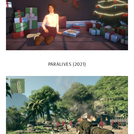
PARALIVES (2021)