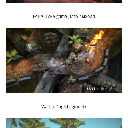
PARALIVES game Дата выхода
Watch Dogs Legion 4к