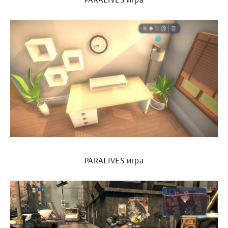
PARALIVES игра