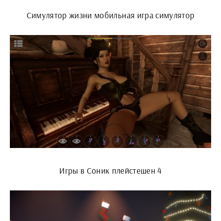
Симулятор жизни мобильная игра симулятор
Игры в Соник плейстешен 4