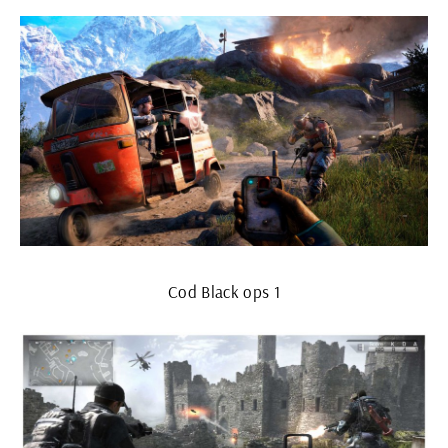
Cod Black ops 1