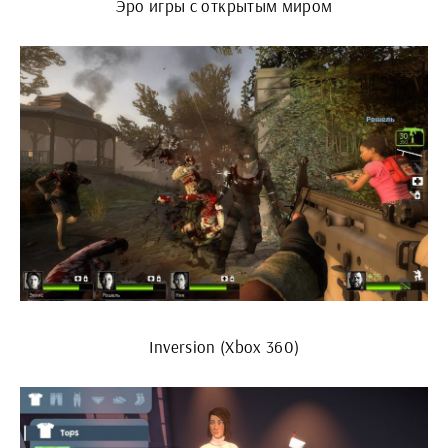
Эро игры с открытым миром
Inversion (Xbox 360)