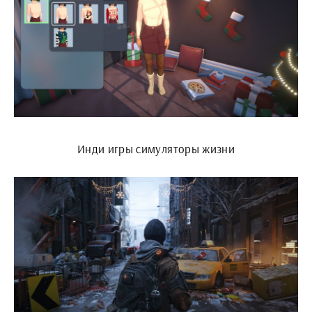
Инди игры симуляторы жизни