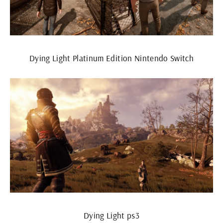
Dying Light Platinum Edition Nintendo Switch
Dying Light ps3