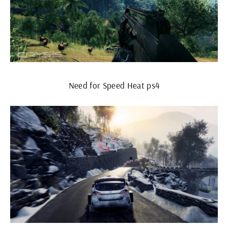
Need for Speed Heat ps4