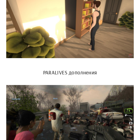
PARALIVES дополнения