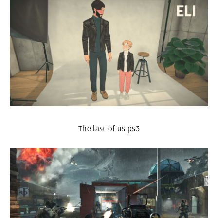
The last of us ps3