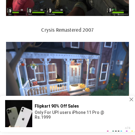
Crysis Remastered 2007
Симулятор жизни в России