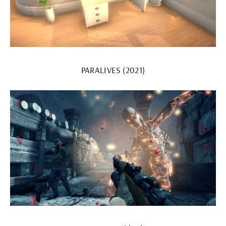
PARALIVES (2021)