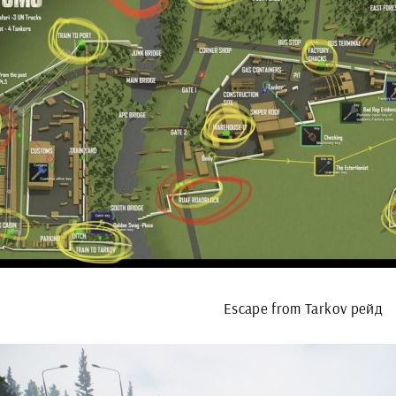
Escape from Tarkov рейд