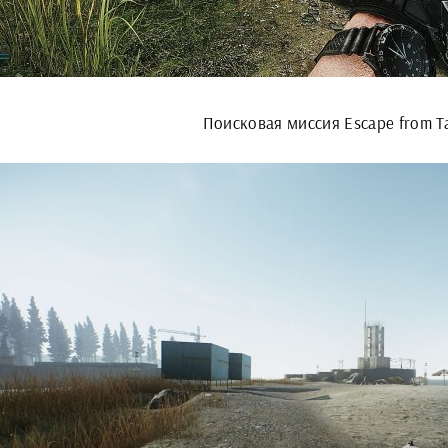
Поисковая миссия Escape from T