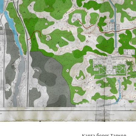
Карта берег Тарков