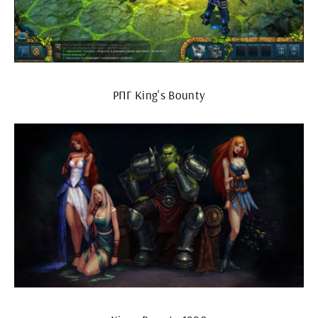
РПГ King's Bounty