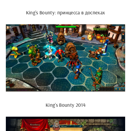
King’s Bounty: принцесса в доспехах
King’s Bounty 2014