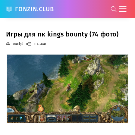
FONZIN.CLUB
Игры для пк kings bounty (74 фото)
840
0
04 май