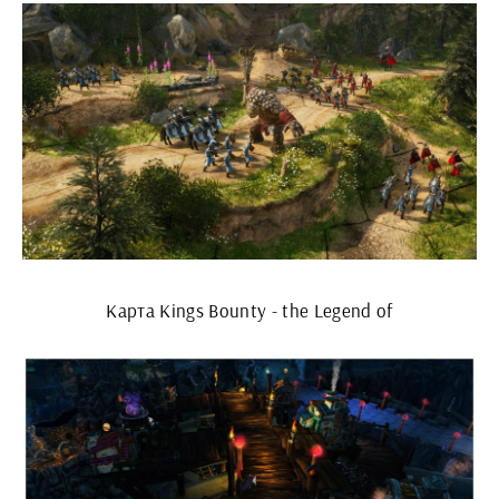
Карта Kings Bounty - the Legend of