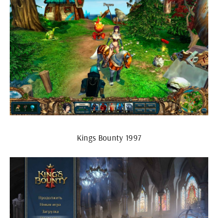
Kings Bounty 1997