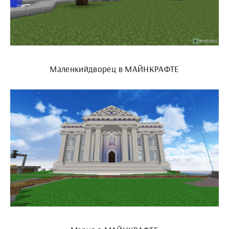
Маленкийдворец в МАЙНКРАФТЕ