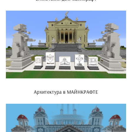
Архитектура в МАЙНКРАФТЕ