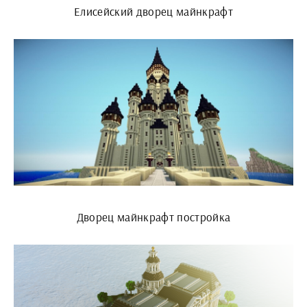
Елисейский дворец майнкрафт
Дворец майнкрафт постройка