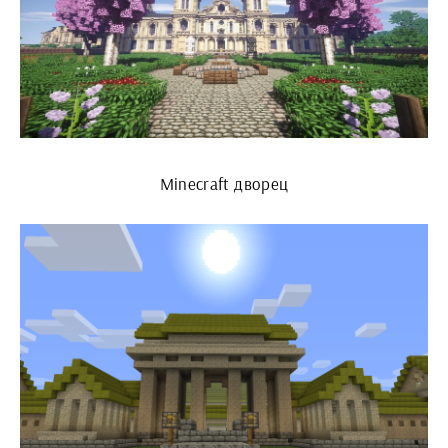
Minecraft дворец