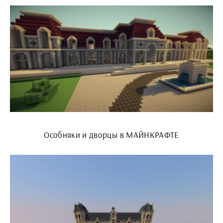
Особняки и дворцы в МАЙНКРАФТЕ