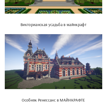
Викторианская усадьба в майнкрафт
Особняк Ренессанс в МАЙНКРАФТЕ