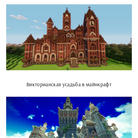
Викторианская усадьба в майнкрафт