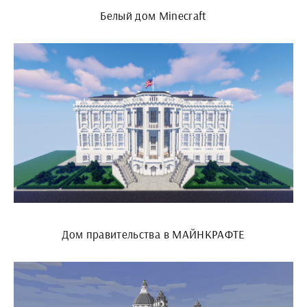
Белый дом Minecraft
Дом правительства в МАЙНКРАФТЕ