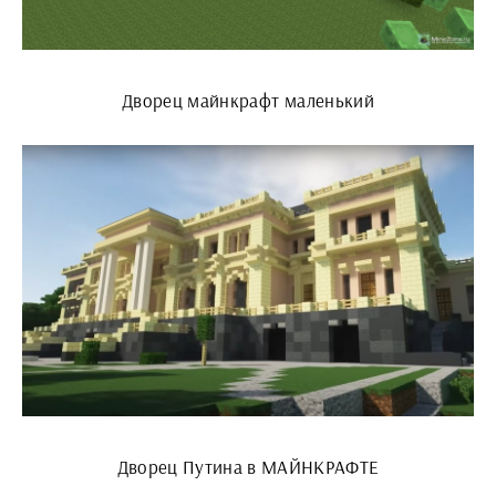
Дворец майнкрафт маленький
Дворец Путина в МАЙНКРАФТЕ