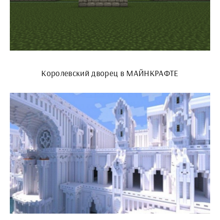
Королевский дворец в МАЙНКРАФТЕ