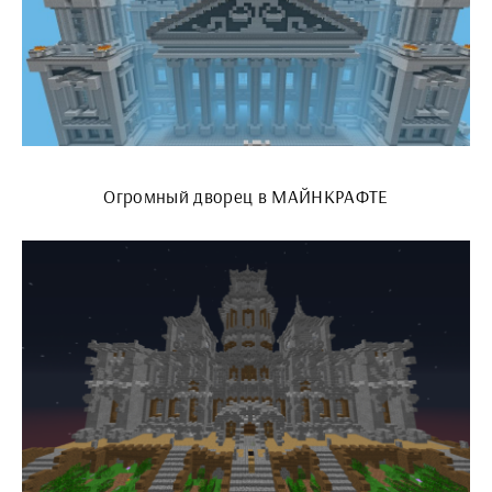
Огромный дворец в МАЙНКРАФТЕ