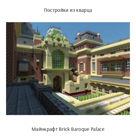
Постройки из кварца
Майнкрафт Brick Baroque Palace