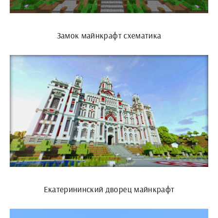
Замок майнкрафт схематика
Екатерининский дворец майнкрафт