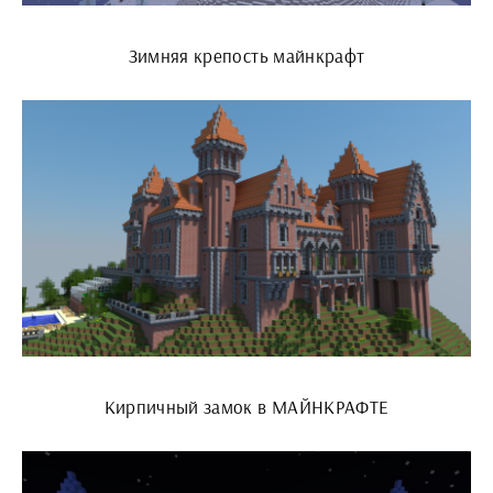
Зимняя крепость майнкрафт
Кирпичный замок в МАЙНКРАФТЕ