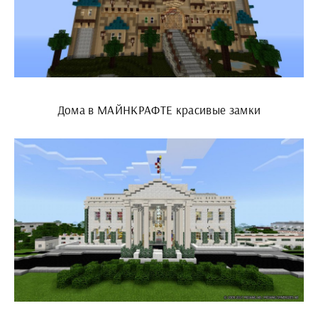
Дома в МАЙНКРАФТЕ красивые замки