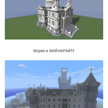
Мэрия в МАЙНКРАФТЕ