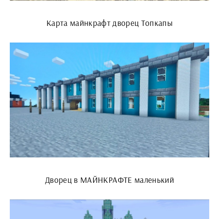
Карта майнкрафт дворец Топкапы
Дворец в МАЙНКРАФТЕ маленький