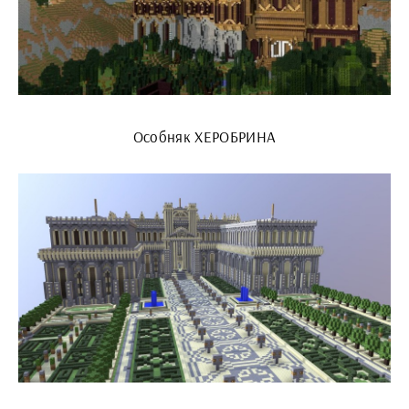
Особняк ХЕРОБРИНА