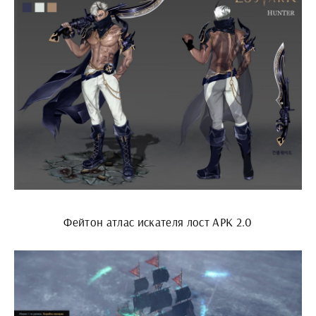
Фейтон атлас искателя лост АРК 2.0