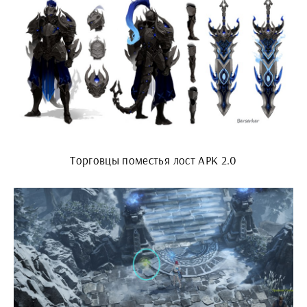
Торговцы поместья лост АРК 2.0