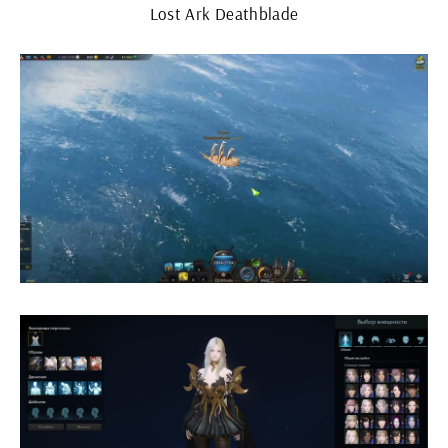
Lost Ark Deathblade