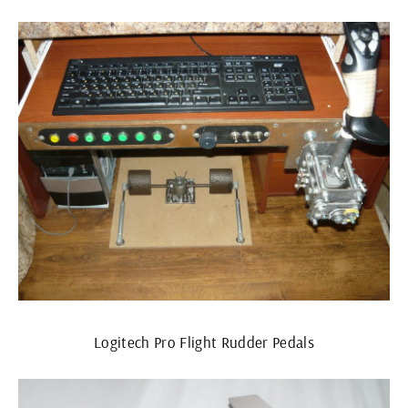
Logitech Pro Flight Rudder Pedals