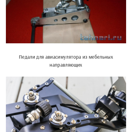
Педали для авиасимулятора из мебельных
направляющих