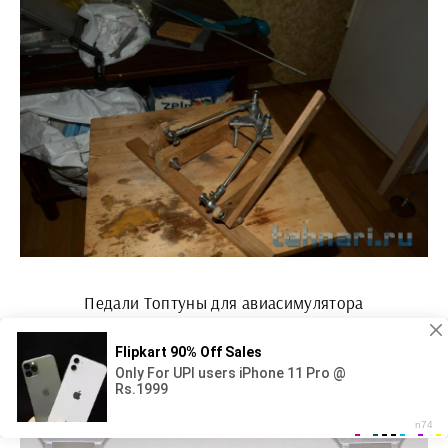
Педали Топтуны для авиасимулятора