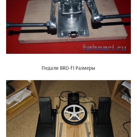
Педали BRD-f1 Размеры