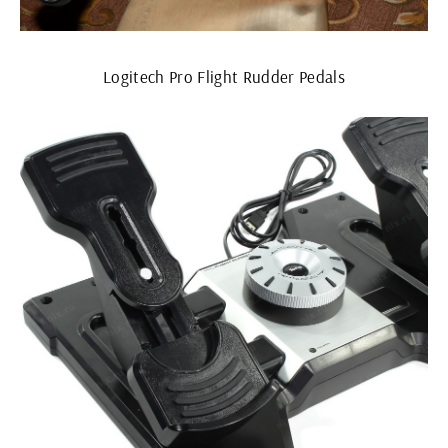
Logitech Pro Flight Rudder Pedals