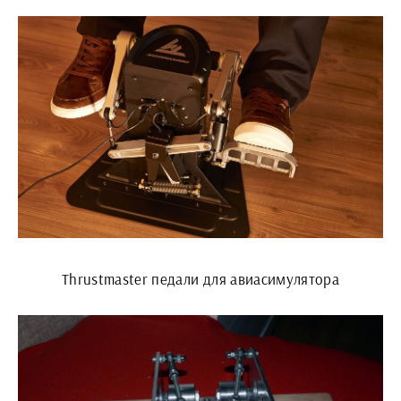
Thrustmaster педали для авиасимулятора