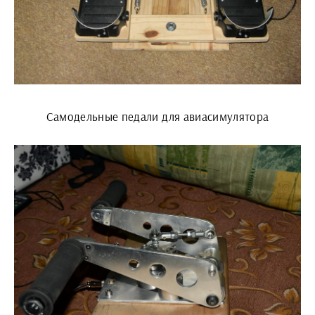
Самодельные педали для авиасимулятора