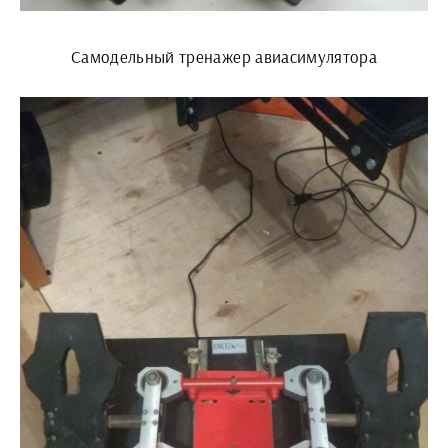
Самодельный тренажер авиасимулятора