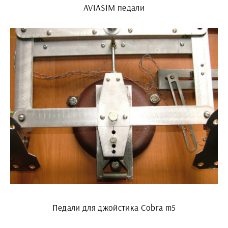
AVIASIM педали
Педали для джойстика Cobra m5