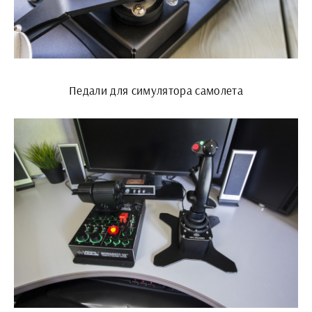
Педали для симулятора самолета