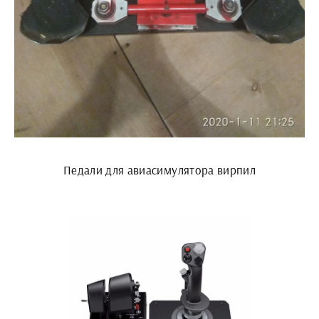
Педали для авиасимулятора вирпил