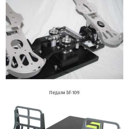
Педали bf-109