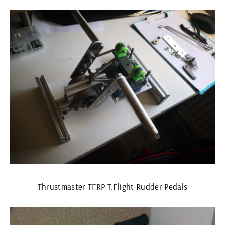
Thrustmaster TFRP T.Flight Rudder Pedals