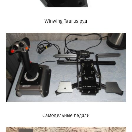
Winwing Taurus руд
Самодельные педали