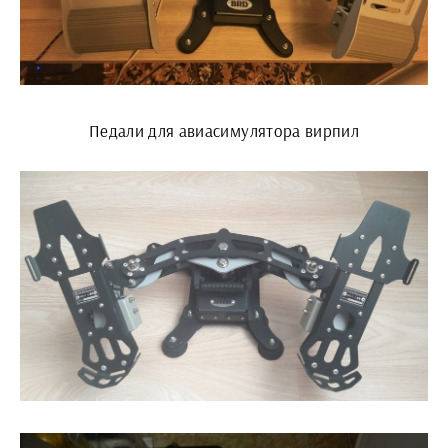
Педали для авиасимулятора вирпил