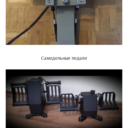
Самодельные педали