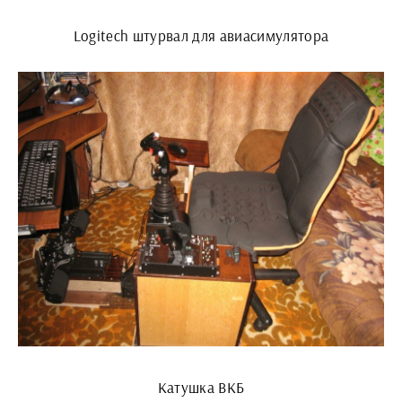
Logitech штурвал для авиасимулятора
Катушка ВКБ