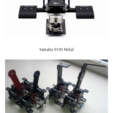
Yamaha 9310 Pedal