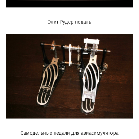
Элит Рудер педаль
Самодельные педали для авиасимулятора