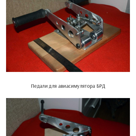
Педали для авиасимулятора БРД