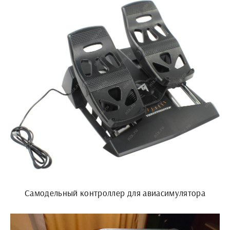
Самодельный контроллер для авиасимулятора