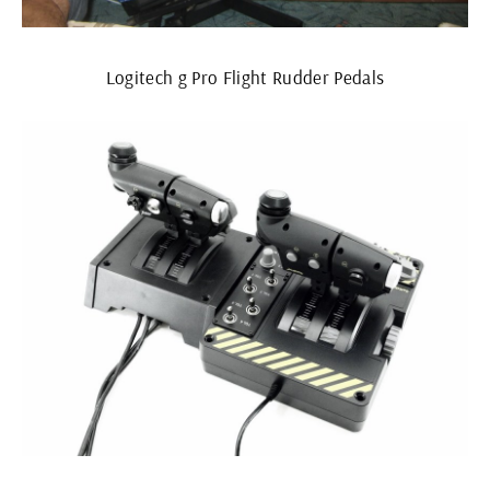
Logitech g Pro Flight Rudder Pedals