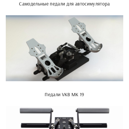
Самодельные педали для автосимулятора
Педали VKB MK 19