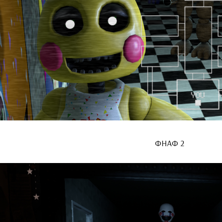
ФНАФ 2