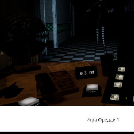
Игра Фредди 1