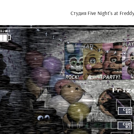
Студия Five Night's at Fredd