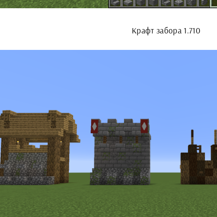
Крафт забора 1.710