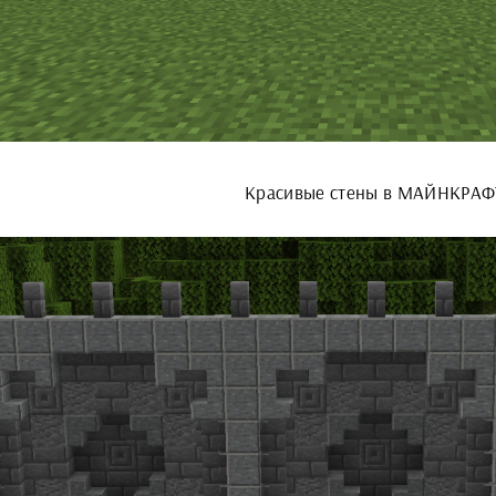
Красивые стены в МАЙНКРАФ