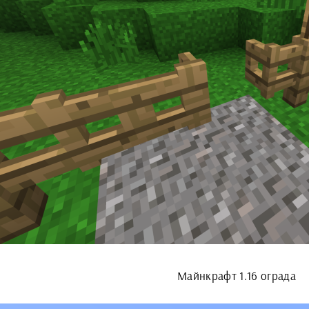
Майнкрафт 1.16 ограда