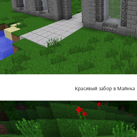
Красивый забор в Майнка