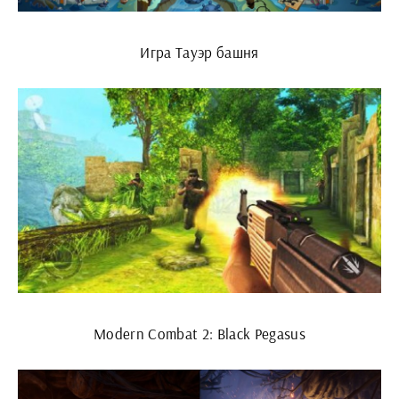
Игра Тауэр башня
Modern Combat 2: Black Pegasus