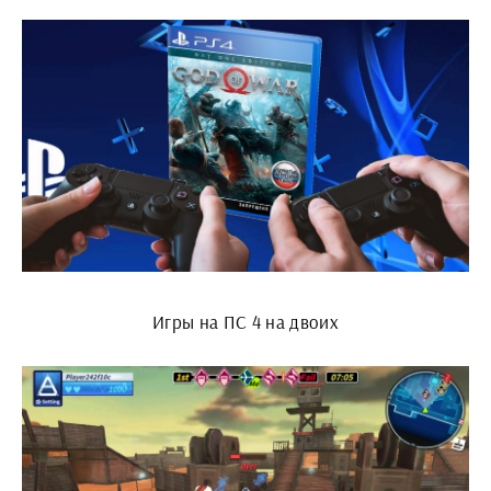
Игры на ПС 4 на двоих