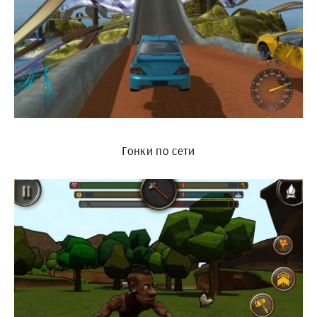
Гонки по сети