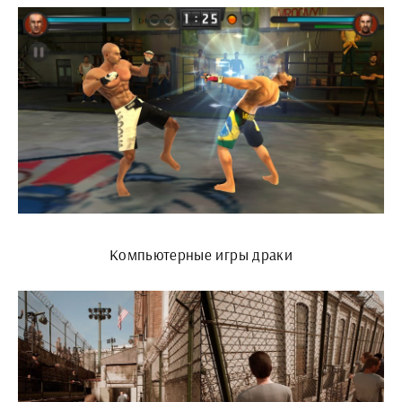
Компьютерные игры драки