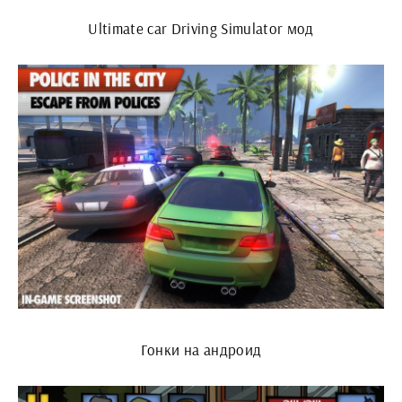
Ultimate car Driving Simulator мод
Гонки на андроид