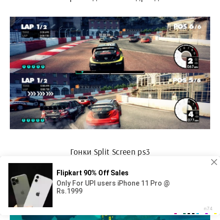
Гонки Split Screen ps3