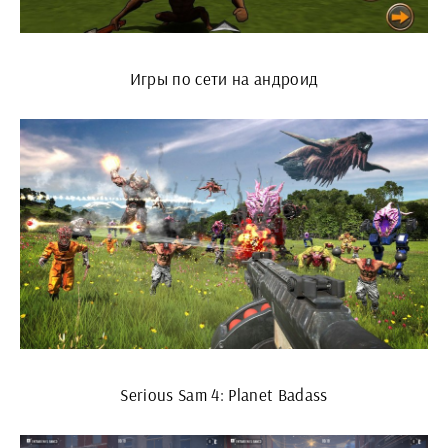
Игры по сети на андроид
Serious Sam 4: Planet Badass