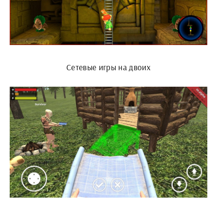
Сетевые игры на двоих