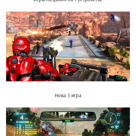
Нова 3 игра