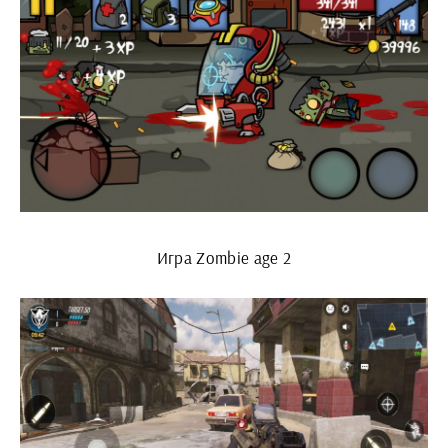
Игра Zombie age 2