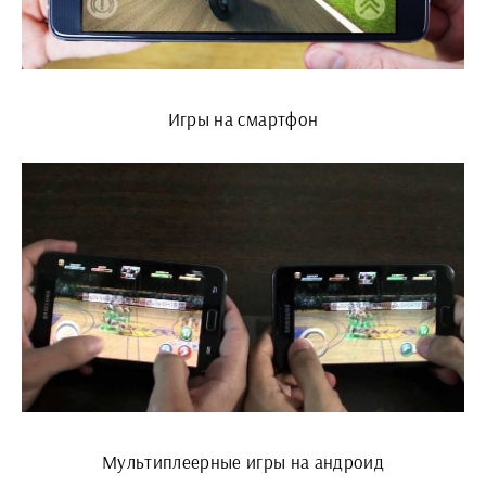
Игры на смартфон
Мультиплеерные игры на андроид