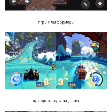
Игры платформеры
Аркадные игры на двоих