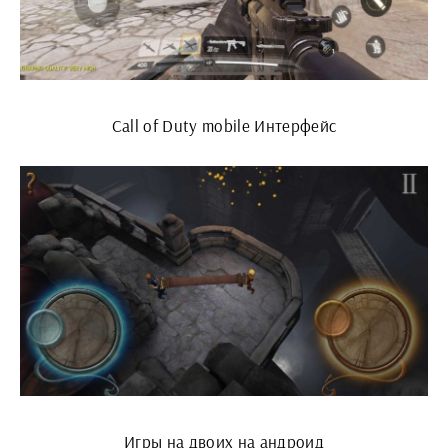
Call of Duty mobile Интерфейс
Игры на двоих на андроид