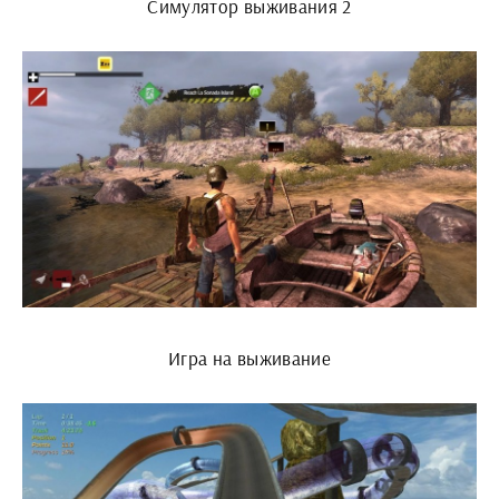
Симулятор выживания 2
Игра на выживание