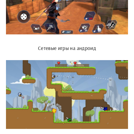
Сетевые игры на андроид