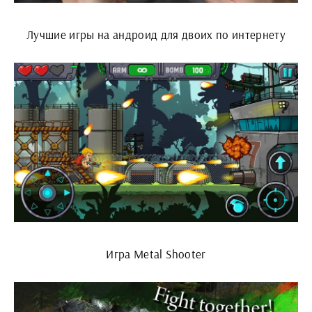
Лучшие игры на андроид для двоих по интернету
Игра Metal Shooter