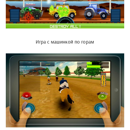
Игра с машинкой по горам