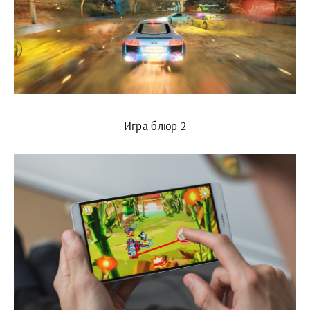
Игра блюр 2