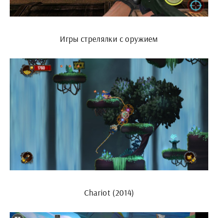
Игры стрелялки с оружием
Chariot (2014)