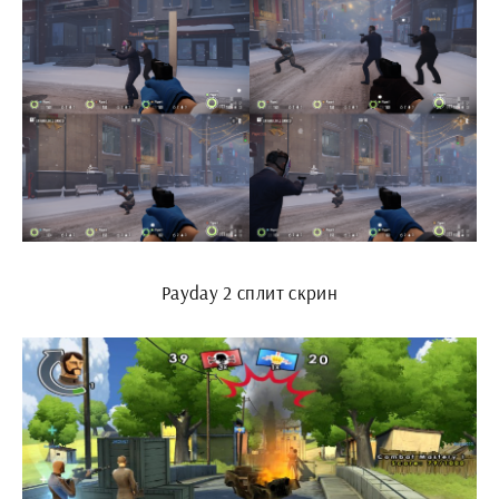
Payday 2 сплит скрин