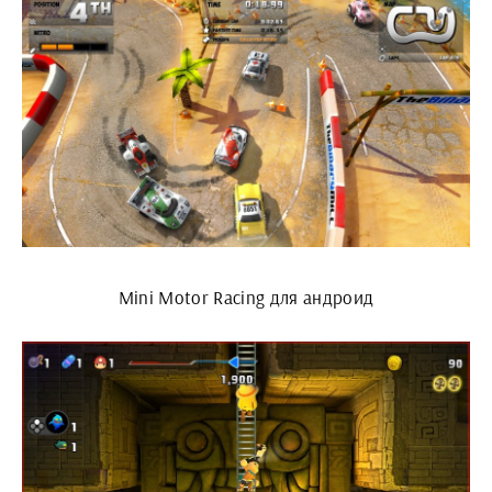
Mini Motor Racing для андроид