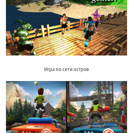
Игра по сети остров