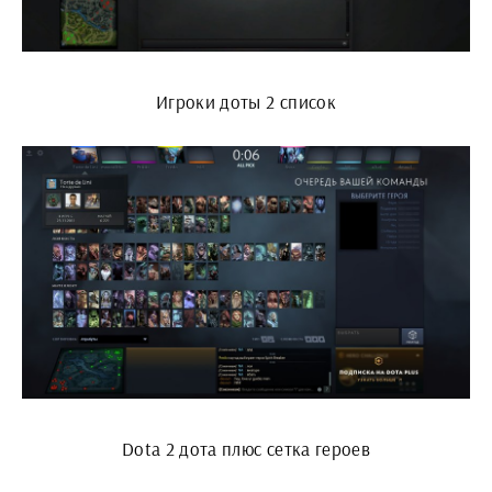
Игроки доты 2 список
Dota 2 дота плюс сетка героев