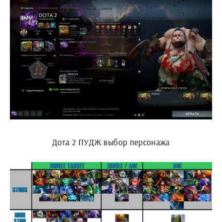
Дота 2 ПУДЖ выбор персонажа