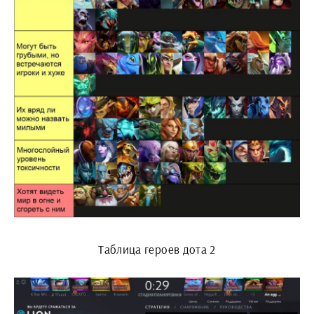
Таблица героев дота 2