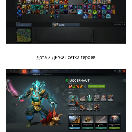
Дота 2 ДРАФТ сетка героев