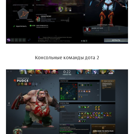
Консольные команды дота 2