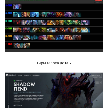
Тиры героев дота 2