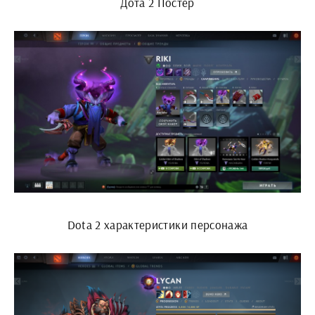
Дота 2 Постер
Dota 2 характеристики персонажа