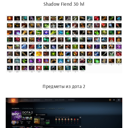
Shadow Fiend 30 lvl
Предметы из дота 2