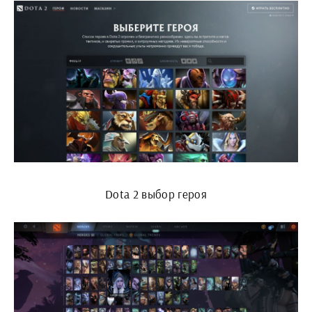
Dota 2 выбор героя