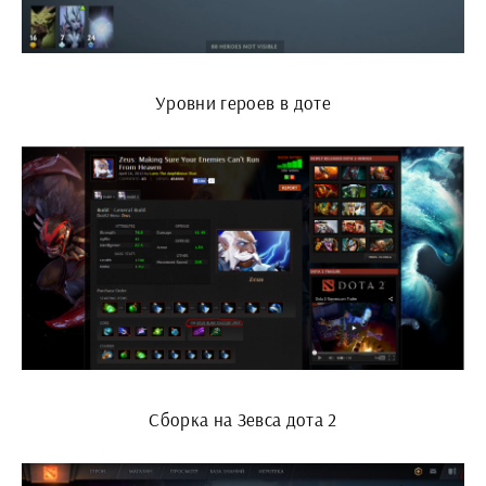
Уровни героев в доте
Сборка на Зевса дота 2