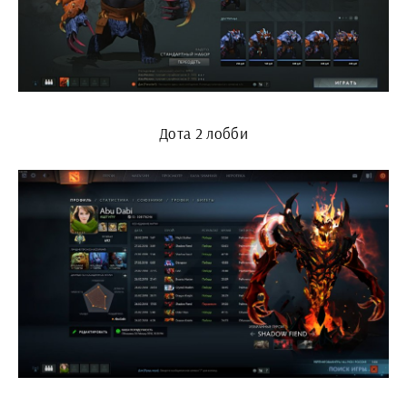
Дота 2 лобби