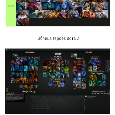
Таблица героев дота 2