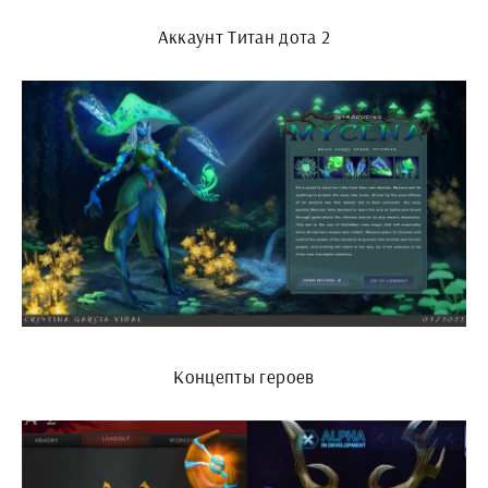
Аккаунт Титан дота 2
Концепты героев