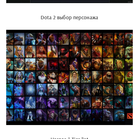
Dota 2 выбор персонажа