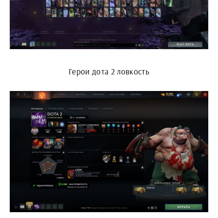
Герои дота 2 ловкость