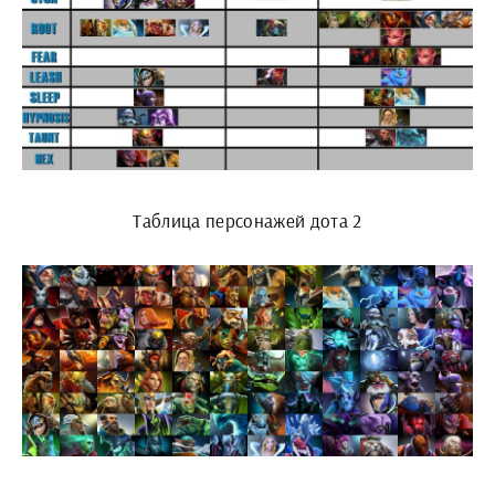
Таблица персонажей дота 2