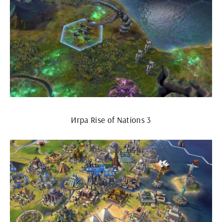
Игра Rise of Nations 3