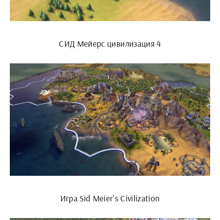
СИД Мейерс цивилизация 4
Игра Sid Meier's Civilization