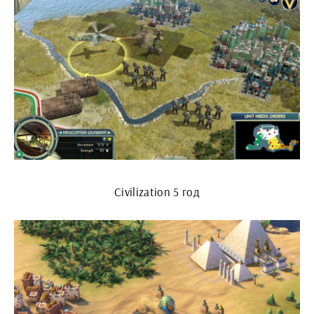
Civilization 5 год