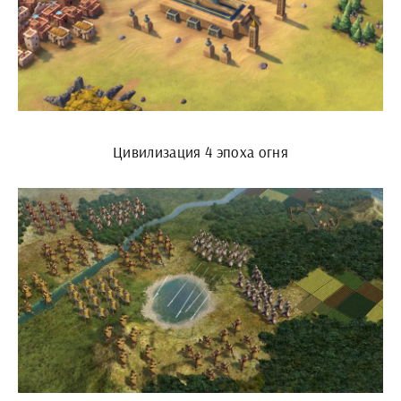
Цивилизация 4 эпоха огня