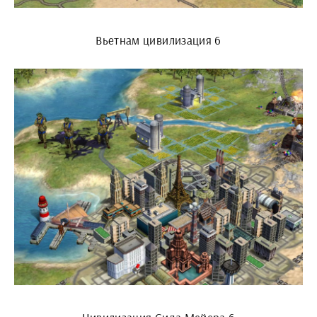
Вьетнам цивилизация 6