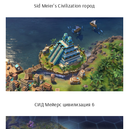
Sid Meier's Civilization город
СИД Мейерс цивилизация 6