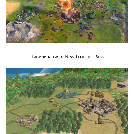
Цивилизация 6 New Frontier Pass