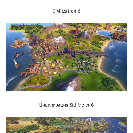
Civilization 6
Цивилизация Sid Meier 6