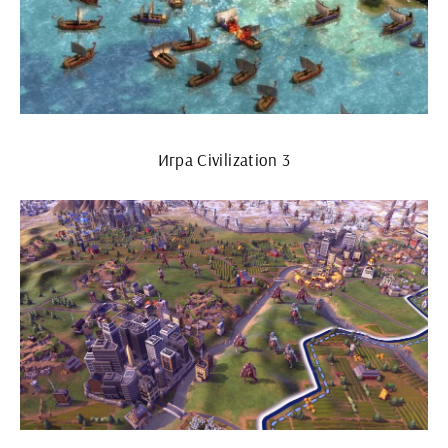
Игра Civilization 3