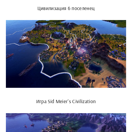
Цивилизация 6 поселенец
Игра Sid Meier's Civilization