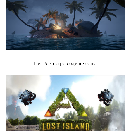
Lost Ark остров одиночества