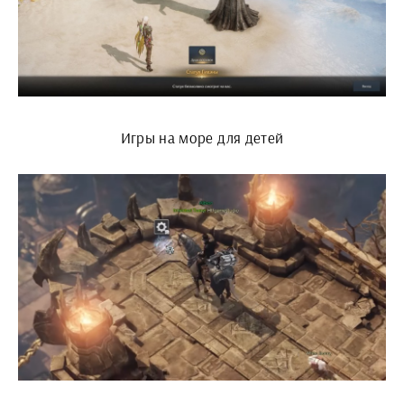
Игры на море для детей