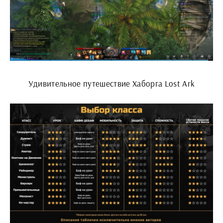
Удивительное путешествие Хаборга Lost Ark