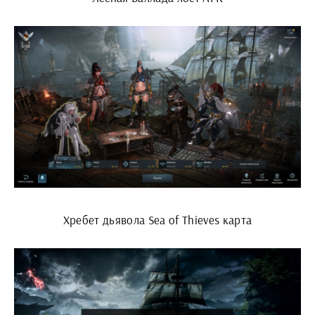
Хребет дьявола Sea of Thieves карта