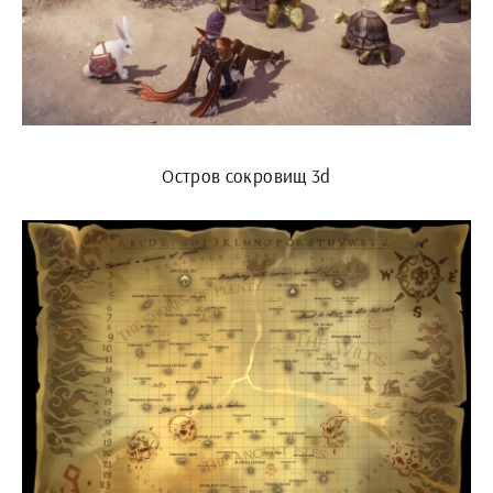
Остров сокровищ 3d