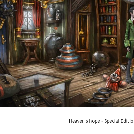
Heaven's hope - Special Editi