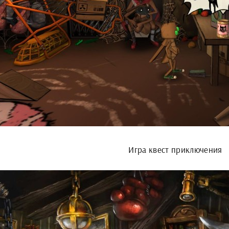
Игра квест приключения