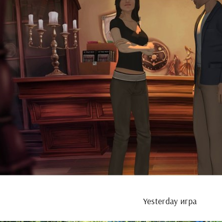
Yesterday игра