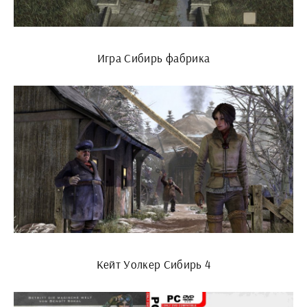
Игра Сибирь фабрика
Кейт Уолкер Сибирь 4