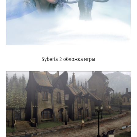
Syberia 2 обложка игры