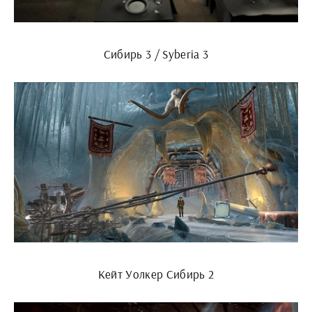
Сибирь 3 / Syberia 3
Кейт Уолкер Сибирь 2