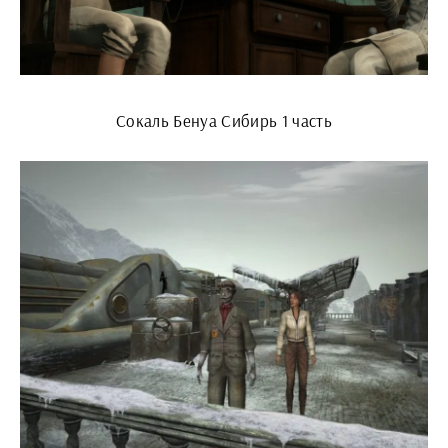
Сокаль Бенуа Сибирь 1 часть