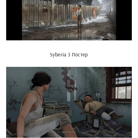
Syberia 3 Постер