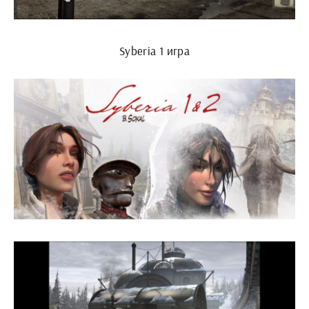
Syberia 1 игра