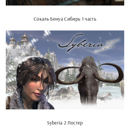
Сокаль Бенуа Сибирь 1 часть
Syberia 2 Постер