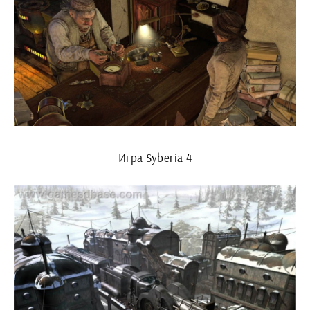
Игра Syberia 4