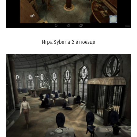
Игра Syberia 2 в поезде