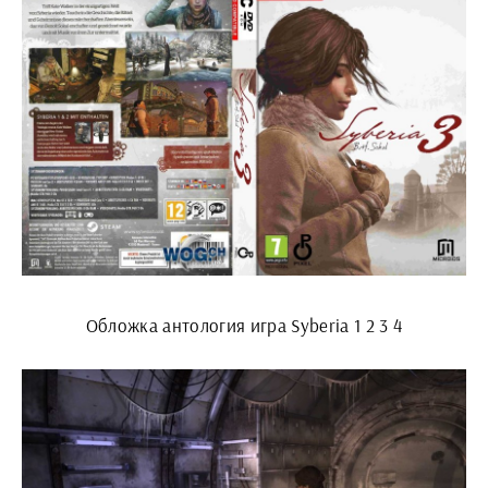
Обложка антология игра Syberia 1 2 3 4