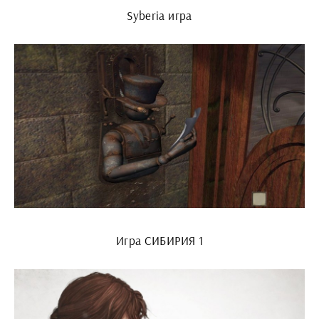
Syberia игра
Игра СИБИРИЯ 1