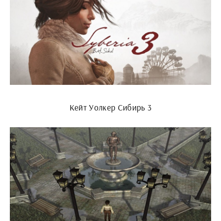
Кейт Уолкер Сибирь 3