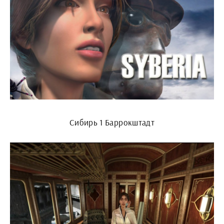
Сибирь 1 Баррокштадт