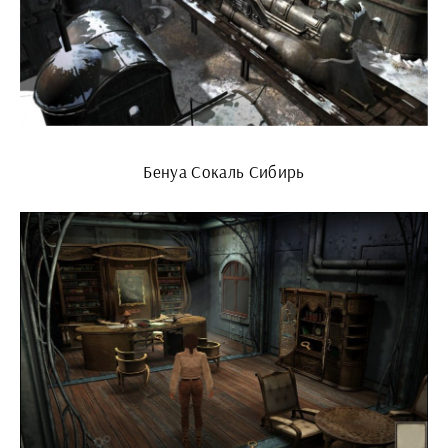
Бенуа Сокаль Сибирь