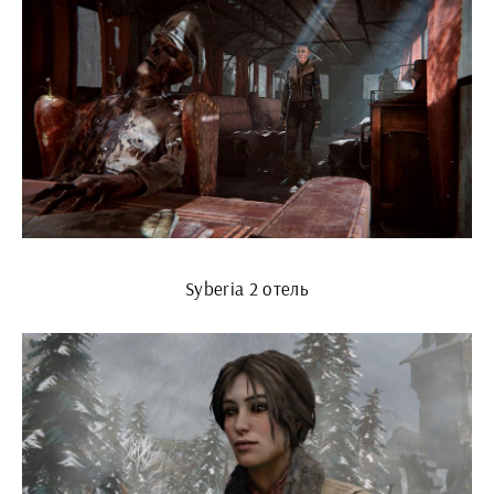
Syberia 2 отель