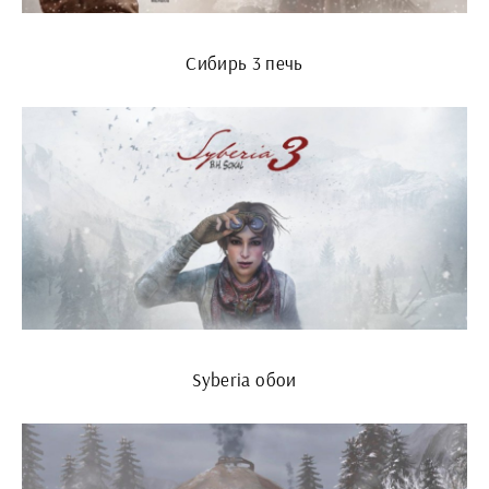
Сибирь 3 печь
Syberia обои