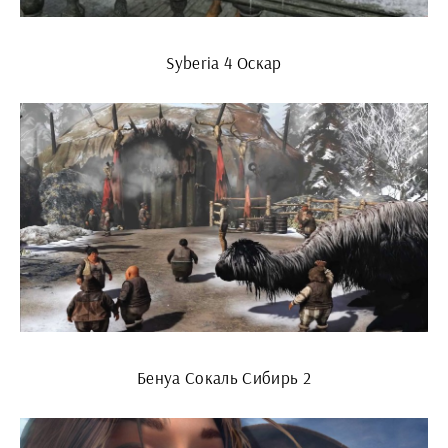
Syberia 4 Оскар
Бенуа Сокаль Сибирь 2