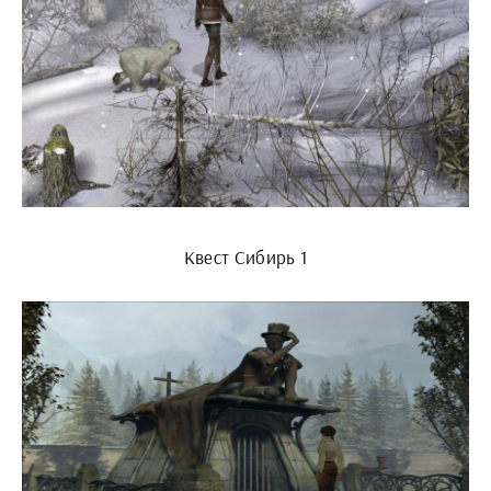
Квест Сибирь 1