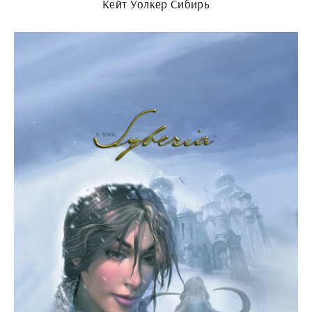
Кейт Уолкер Сибирь