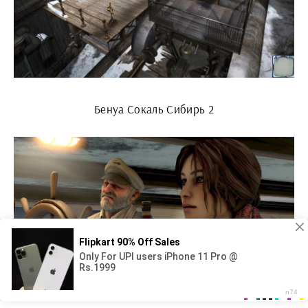
Бенуа Сокаль Сибирь 2