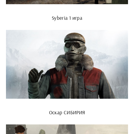
Syberia 1 игра
Оскар СИБИРИЯ