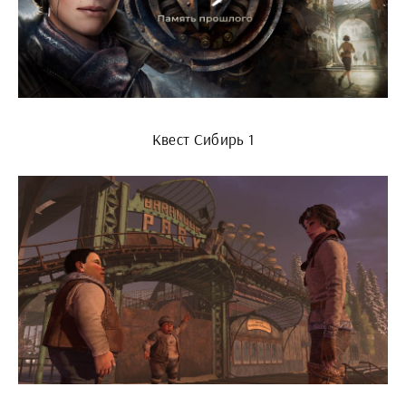
Квест Сибирь 1