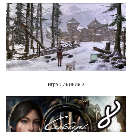
Игра СИБИРИЯ 2