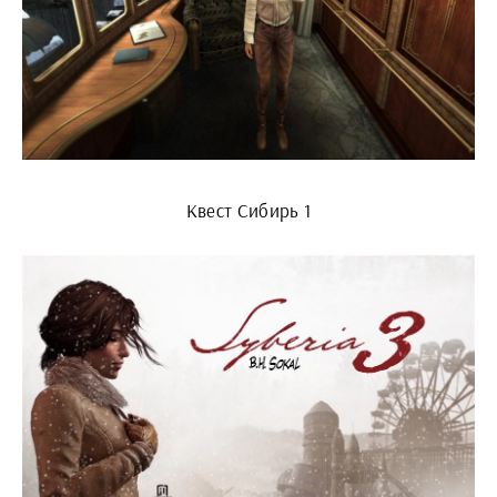
Квест Сибирь 1