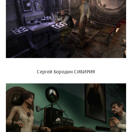
Сергей Бородин СИБИРИЯ