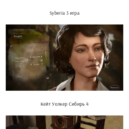
Syberia 3 игра
Кейт Уолкер Сибирь 4