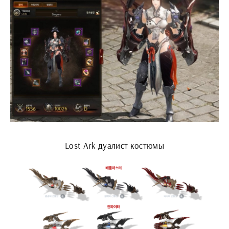
Lost Ark дуалист костюмы