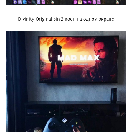
Divinity Original sin 2 кооп на одном экране