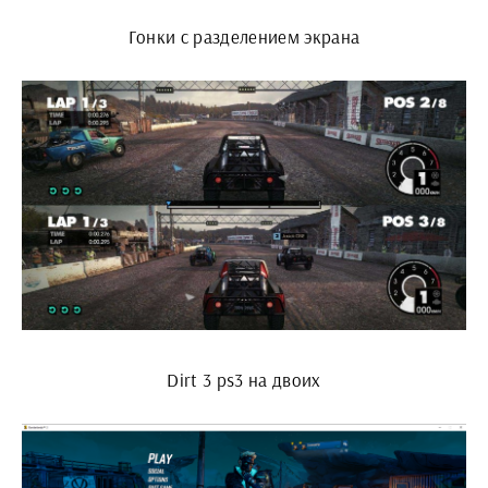
Гонки с разделением экрана
Dirt 3 ps3 на двоих