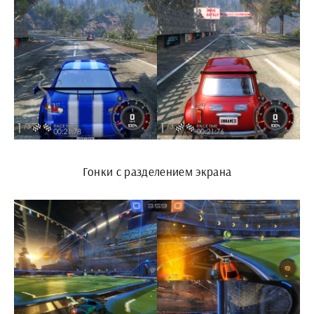
Гонки с разделением экрана