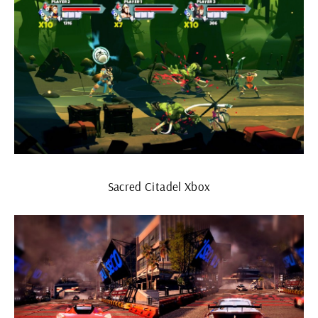
Sacred Citadel Xbox