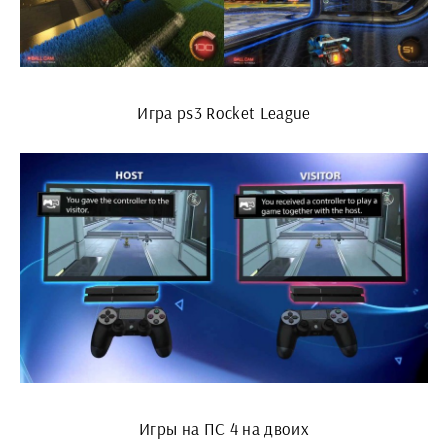
Игра ps3 Rocket League
Игры на ПС 4 на двоих