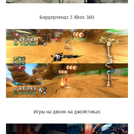
Бордерлендс 3 Xbox 360
Игры на двоих на джойстиках