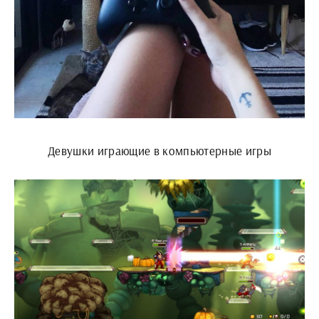
Девушки играющие в компьютерные игры