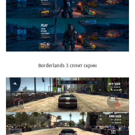
Borderlands 3 сплит скрин