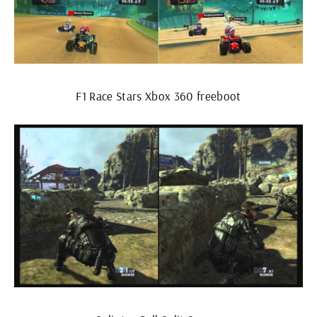
F1 Race Stars Xbox 360 freeboot