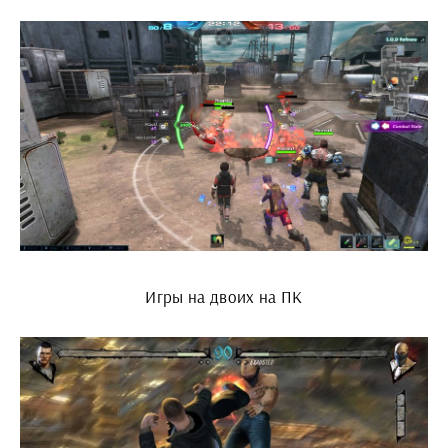
Игры на двоих на ПК