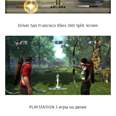
Driver San Francisco Xbox 360 Split Screen
PLAYSTATION 3 игры на двоих