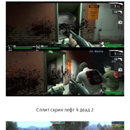
Сплит скрин лефт 4 деад 2