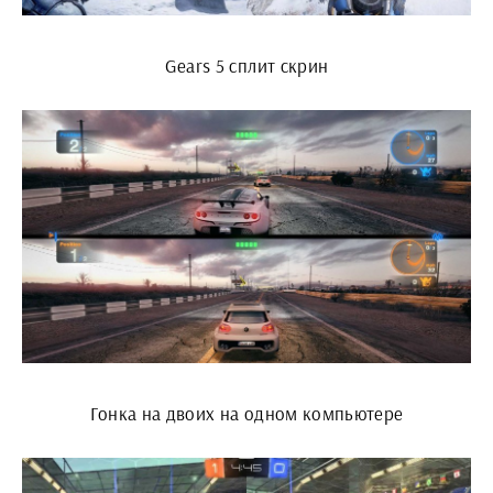
Gears 5 сплит скрин
Гонка на двоих на одном компьютере