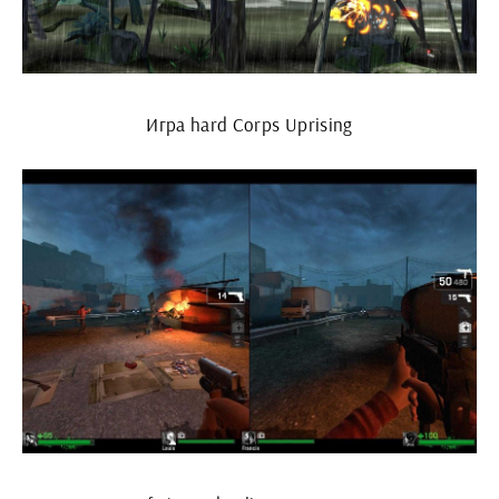
Игра hard Corps Uprising