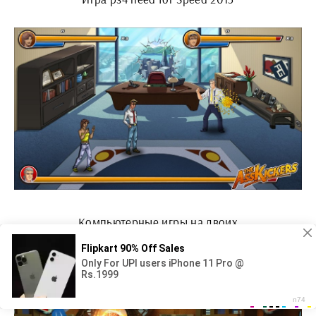
Компьютерные игры на двоих