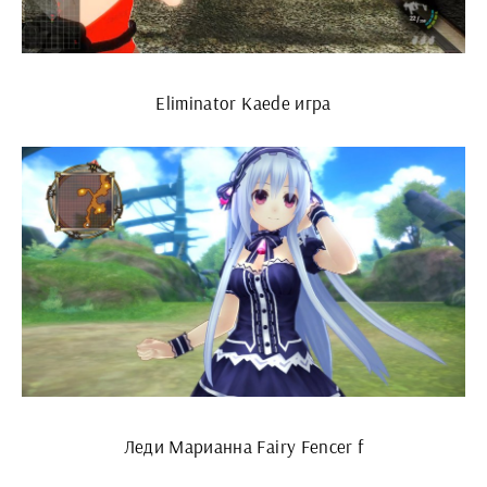
Eliminator Kaede игра
Леди Марианна Fairy Fencer f