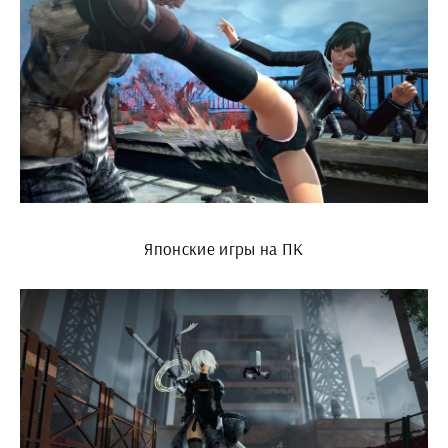
Японские игры на ПК