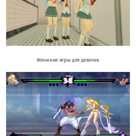
Японские игры для девочек