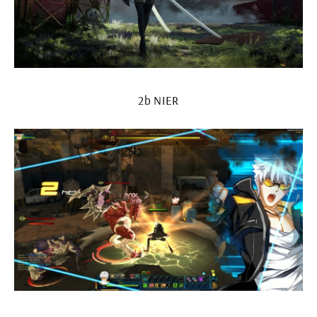
2b NIER