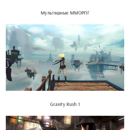
Мультяшные ММОРПГ
Gravity Rush 1