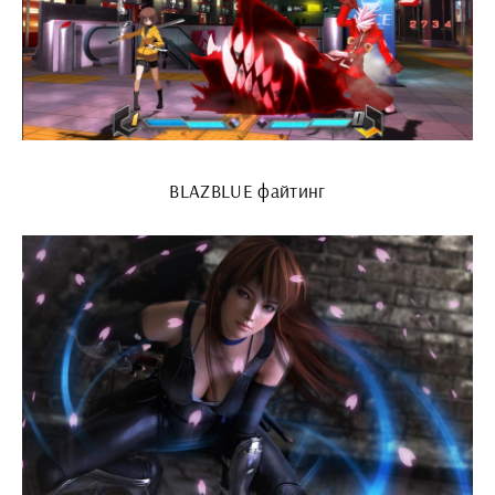
BLAZBLUE файтинг