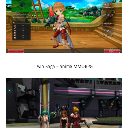
Twin Saga – anime MMORPG