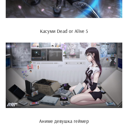
Касуми Dead or Alive 5
Аниме девушка геймер