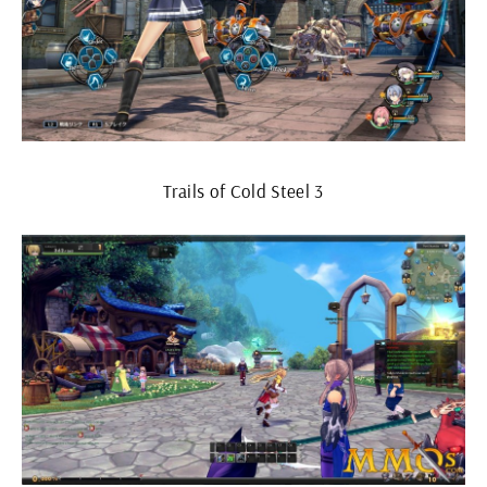
Trails of Cold Steel 3