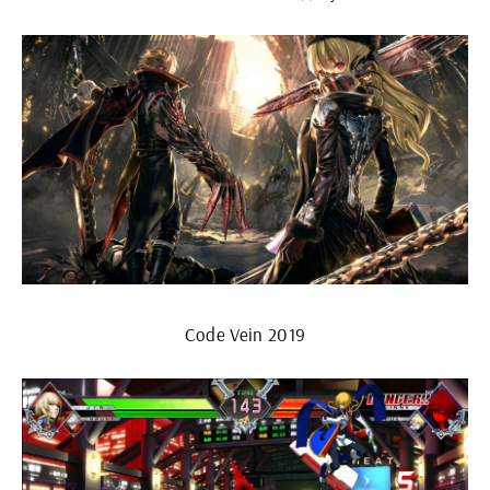
Code Vein 2019