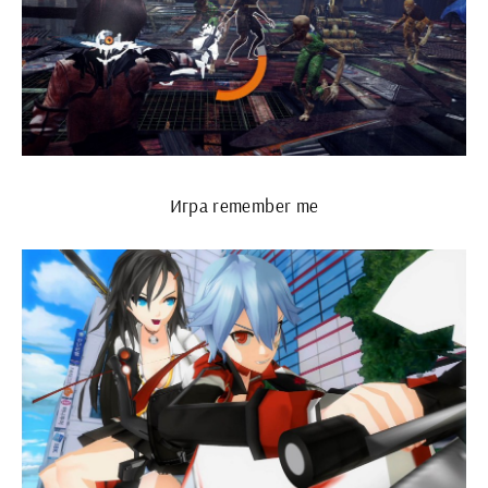
Игра remember me