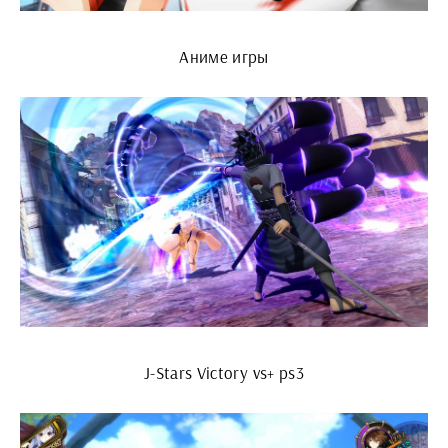
Аниме игры
J-Stars Victory vs+ ps3