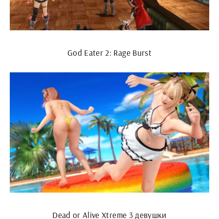
God Eater 2: Rage Burst
Dead or Alive Xtreme 3 девушки