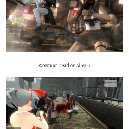
Файтинг Dead or Alive 5