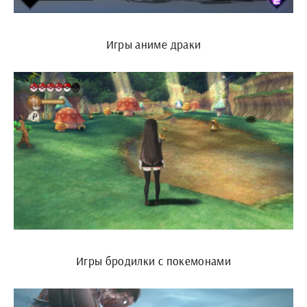
Игры аниме драки
Игры бродилки с покемонами