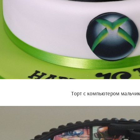
Торт с компьютером мальчи