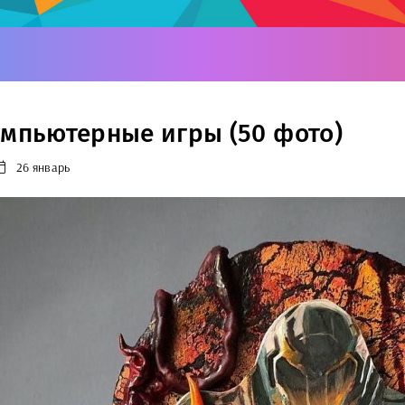
омпьютерные игры (50 фото)
26 январь