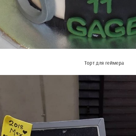
Торт для геймера