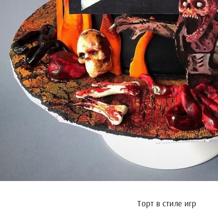
Торт в стиле игр