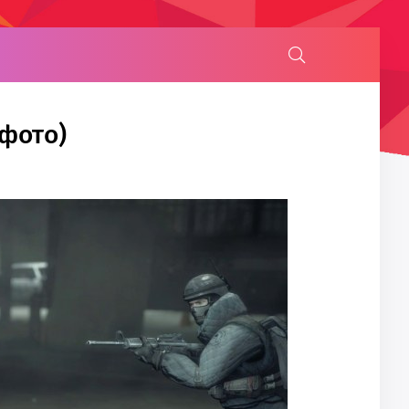
фото)