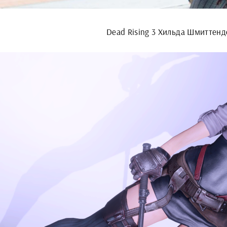
Dead Rising 3 Хильда Шмиттен