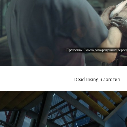
Dead Rising 3 логотип