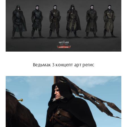
Ведьмак 3 концепт арт регис