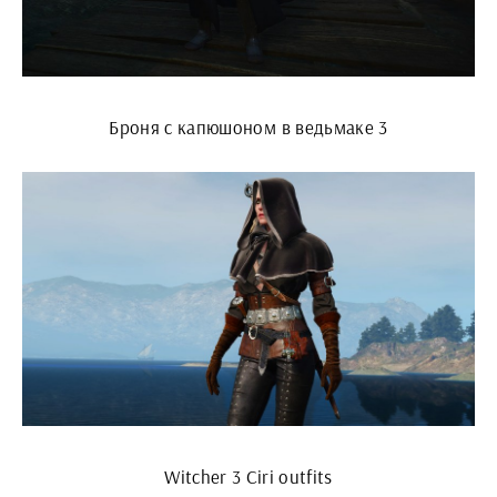
Броня с капюшоном в ведьмаке 3
Witcher 3 Ciri outfits