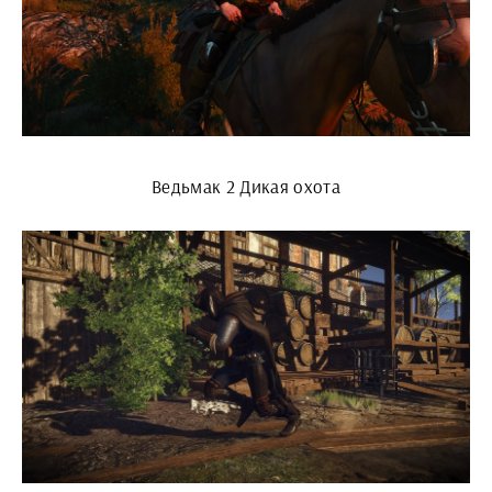
Ведьмак 2 Дикая охота