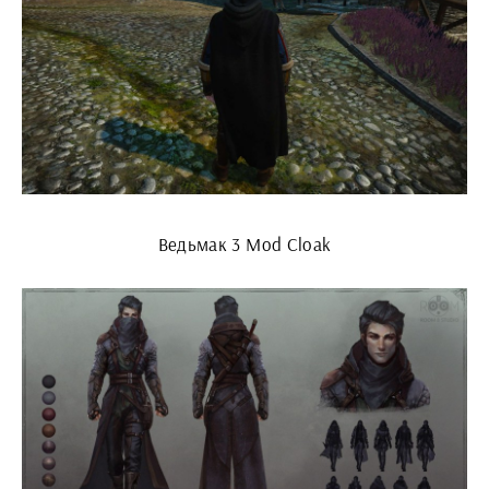
Ведьмак 3 Mod Cloak