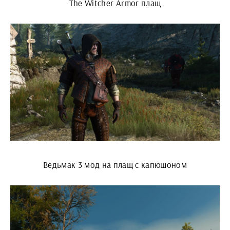
The Witcher Armor плащ
Ведьмак 3 мод на плащ с капюшоном