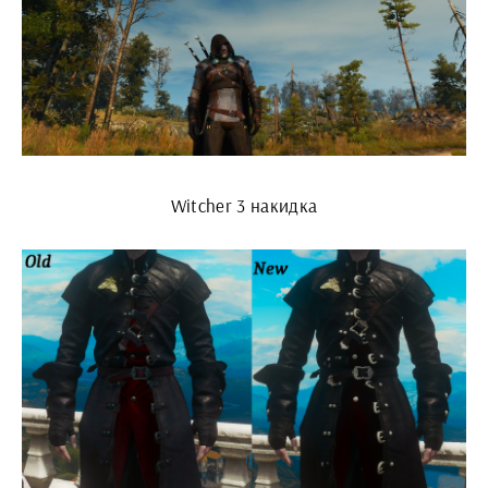
Witcher 3 накидка