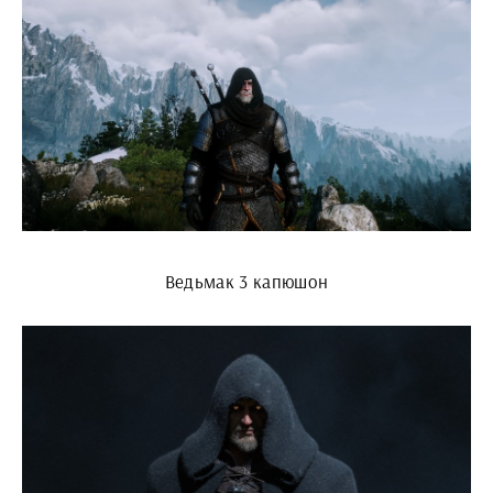
Ведьмак 3 капюшон