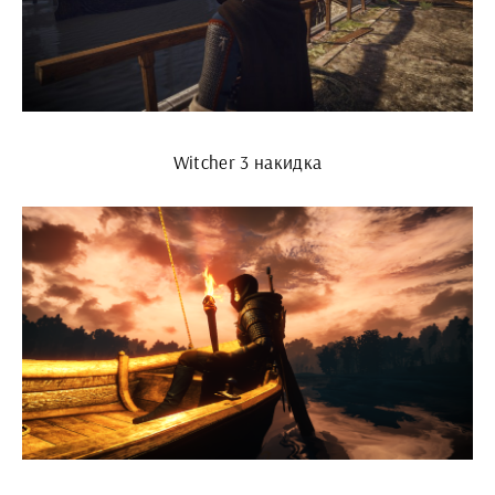
Witcher 3 накидка