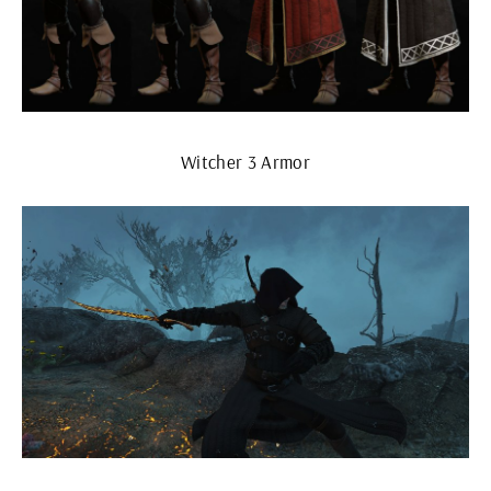
Witcher 3 Armor