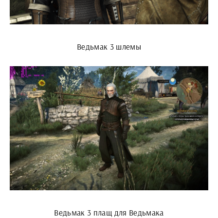
Ведьмак 3 шлемы
Ведьмак 3 плащ для Ведьмака