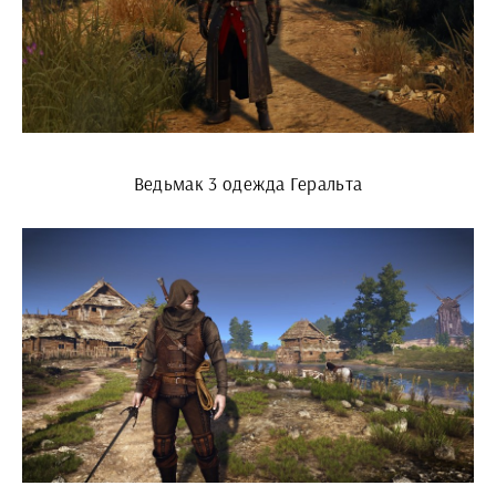
Ведьмак 3 одежда Геральта