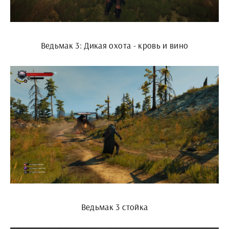
Ведьмак 3: Дикая охота - кровь и вино
Ведьмак 3 стойка