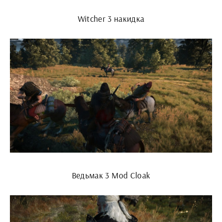
Witcher 3 накидка
Ведьмак 3 Mod Cloak