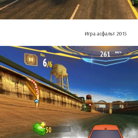
Игра асфальт 2015