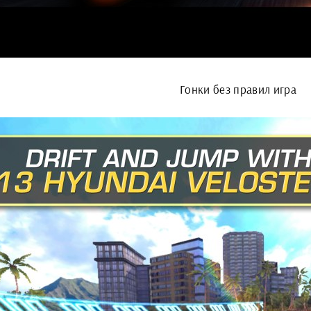
Гонки без правил игра