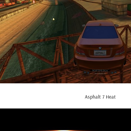
Asphalt 7 Heat