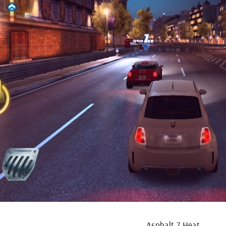
Asphalt 7 Heat