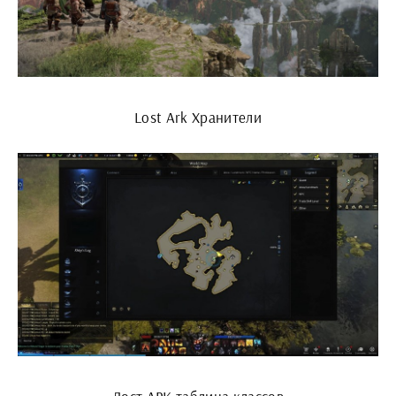
Lost Ark Хранители