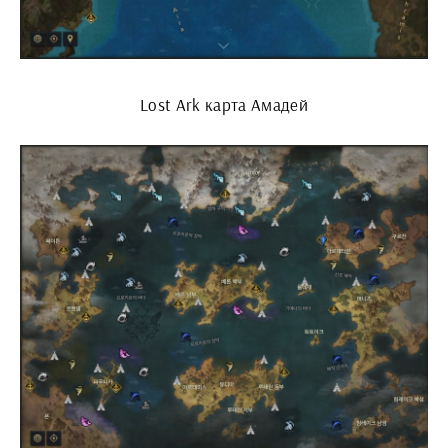
Lost Ark карта Амадей