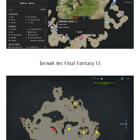
Белый лес Final Fantasy 13