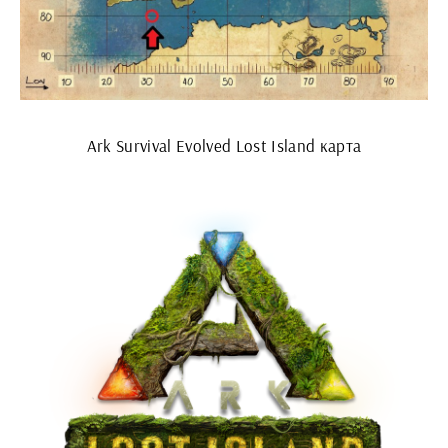
Ark Survival Evolved Lost Island карта