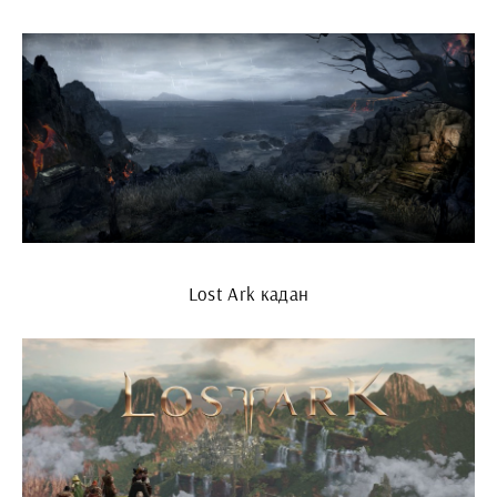
Lost Ark кадан