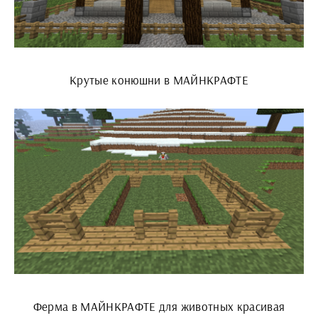
Крутые конюшни в МАЙНКРАФТЕ
Ферма в МАЙНКРАФТЕ для животных красивая