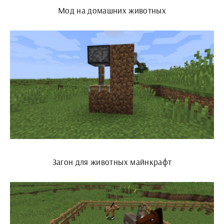
Мод на домашних животных
Загон для животных майнкрафт