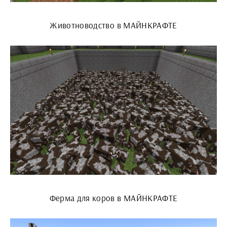
Животноводство в МАЙНКРАФТЕ
Ферма для коров в МАЙНКРАФТЕ