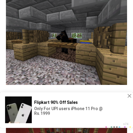
Стойло в МАЙНКРАФТЕ