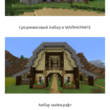
Средневековый Амбар в МАЙНКРАФТЕ
Амбар майнкрафт