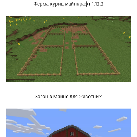
Ферма куриц майнкрафт 1.12.2
Зогон в Майне для животных