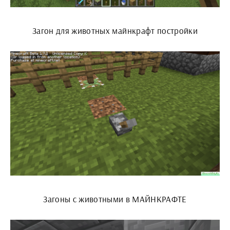
Загон для животных майнкрафт постройки
Загоны с животными в МАЙНКРАФТЕ