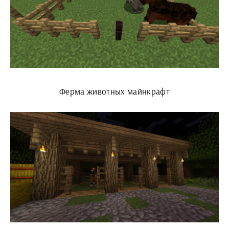
Ферма животных майнкрафт