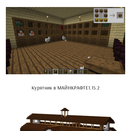
Курятник в МАЙНКРАФТЕ1.15.2