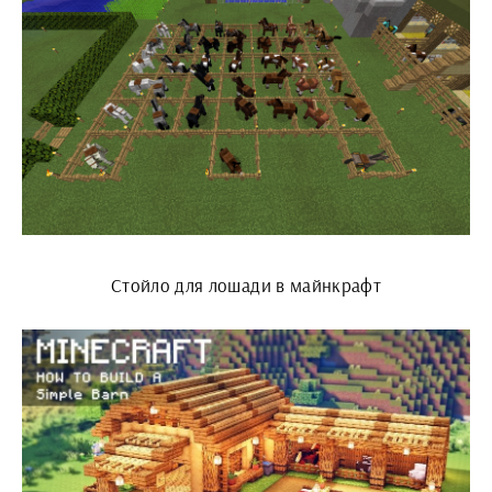
Стойло для лошади в майнкрафт