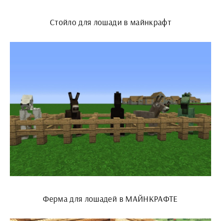
Стойло для лошади в майнкрафт
Ферма для лошадей в МАЙНКРАФТЕ