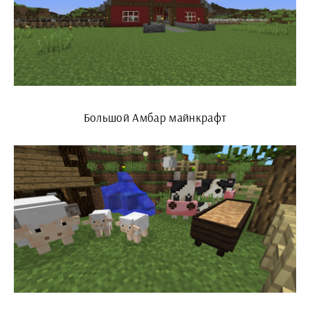
Большой Амбар майнкрафт