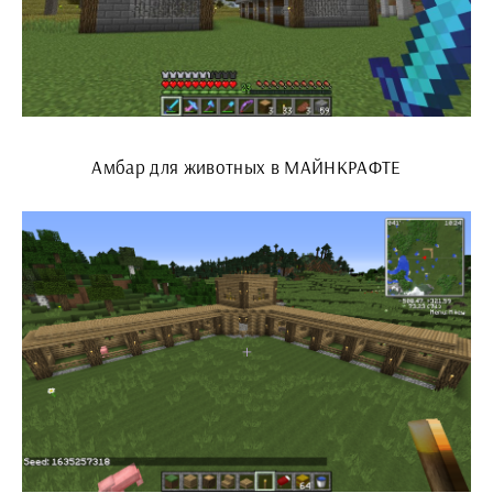
Амбар для животных в МАЙНКРАФТЕ