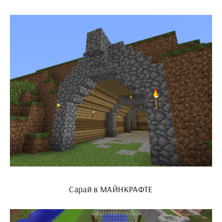
Сарай в МАЙНКРАФТЕ