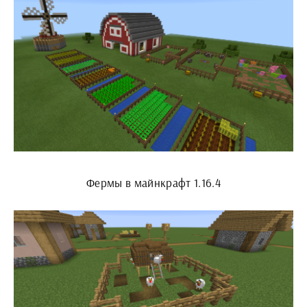
Фермы в майнкрафт 1.16.4