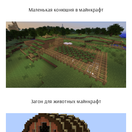
Маленькая конюшня в майнкрафт
Загон для животных майнкрафт