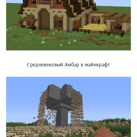
Средневековый Амбар в майнкрафт