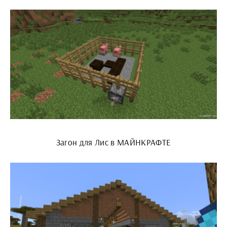
Загон для Лис в МАЙНКРАФТЕ