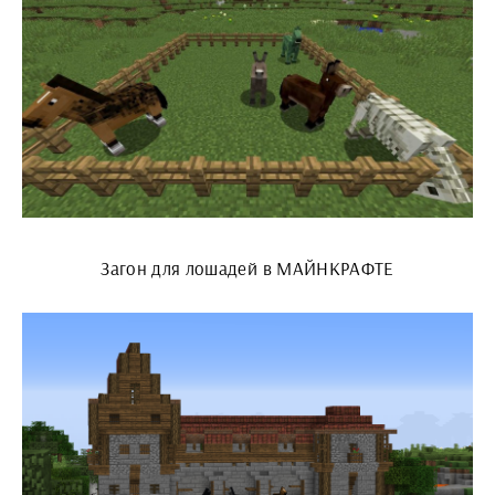
Загон для лошадей в МАЙНКРАФТЕ