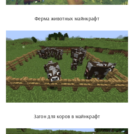
Ферма животных майнкрафт
Загон для коров в майнкрафт